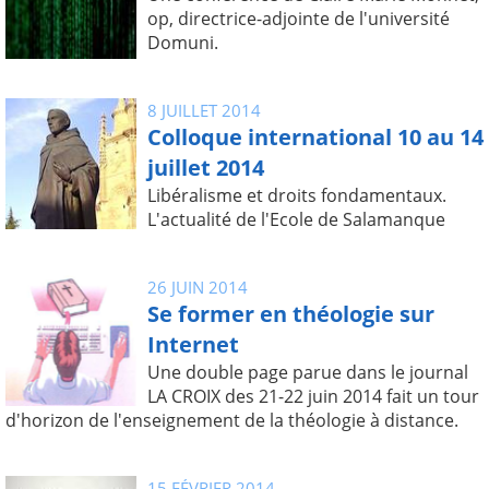
op, directrice-adjointe de l'université
Domuni.
8 JUILLET 2014
Colloque international 10 au 14
juillet 2014
Libéralisme et droits fondamentaux.
L'actualité de l'Ecole de Salamanque
26 JUIN 2014
Se former en théologie sur
Internet
Une double page parue dans le journal
LA CROIX des 21-22 juin 2014 fait un tour
d'horizon de l'enseignement de la théologie à distance.
15 FÉVRIER 2014