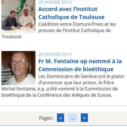
20 JANVIER 2014
Accord avec l’Institut
Catholique de Toulouse
Coédition entre Domuni-Press et les
presses de l’Institut Catholique de
Toulouse
20 JANVIER 2014
Fr M. Fontaine op nommé à la
Commission de bioéthique
Les Dominicains de Genève ont le plaisir
d'annoncer que leur prieur, le frère
Michel Fontaine, o.p. a été nommé à la Commission de
bioéthique de la Conférence des évêques de Suisse.
«
...
»
Pages: