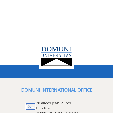
DOMUNI INTERNATIONAL OFFICE
78 allées Jean Jaurès
BP 71028