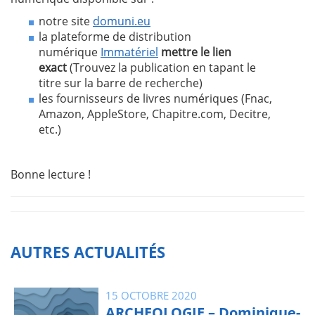
notre site
domuni.eu
la plateforme de distribution
numérique
Immatériel
mettre le lien
exact
(Trouvez la publication en tapant le
titre sur la barre de recherche)
les fournisseurs de livres numériques (Fnac,
Amazon, AppleStore, Chapitre.com, Decitre,
etc.)
Bonne lecture !
AUTRES ACTUALITÉS
15 OCTOBRE 2020
ARCHEOLOGIE – Dominique-