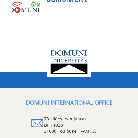
DOMUNI INTERNATIONAL OFFICE
78 allées Jean Jaurès
BP 71028
31000 Toulouse - FRANCE