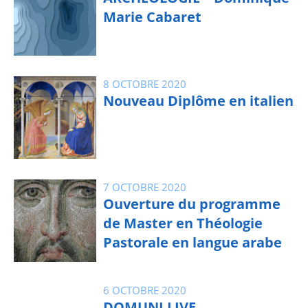
Marie Cabaret
8 OCTOBRE 2020
Nouveau Diplôme en italien
7 OCTOBRE 2020
Ouverture du programme
de Master en Théologie
Pastorale en langue arabe
6 OCTOBRE 2020
DOMUNI LIVE