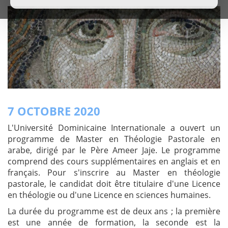
7 OCTOBRE 2020
L'Université Dominicaine Internationale a ouvert un
programme de Master en Théologie Pastorale en
arabe, dirigé par le Père Ameer Jaje. Le programme
comprend des cours supplémentaires en anglais et en
français. Pour s'inscrire au Master en théologie
pastorale, le candidat doit être titulaire d'une Licence
en théologie ou d'une Licence en sciences humaines.
La durée du programme est de deux ans ; la première
est une année de formation, la seconde est la