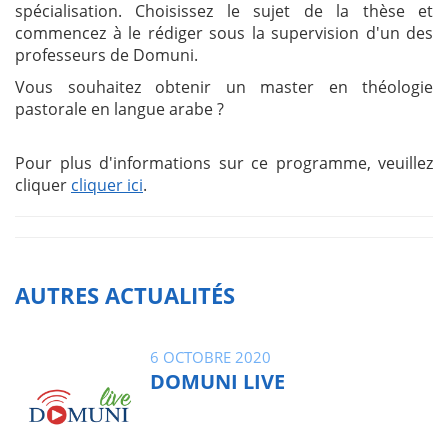
spécialisation. Choisissez le sujet de la thèse et
commencez à le rédiger sous la supervision d'un des
professeurs de Domuni.
Vous souhaitez obtenir un master en théologie
pastorale en langue arabe ?
Pour plus d'informations sur ce programme, veuillez
cliquer
cliquer ici
.
AUTRES ACTUALITÉS
6 OCTOBRE 2020
DOMUNI LIVE