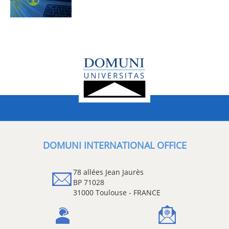
DOMUNI INTERNATIONAL OFFICE
78 allées Jean Jaurès
BP 71028
31000 Toulouse - FRANCE