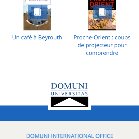
Un café à Beyrouth
Proche-Orient : coups
de projecteur pour
comprendre
DOMUNI INTERNATIONAL OFFICE