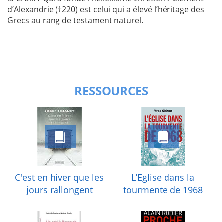
d’Alexandrie (†220) est celui qui a élevé l’héritage des
Grecs au rang de testament naturel.
RESSOURCES
C'est en hiver que les
L’Eglise dans la
jours rallongent
tourmente de 1968