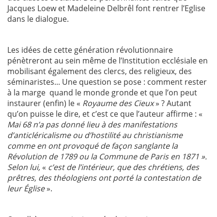
Jacques Loew et Madeleine Delbrêl font rentrer l’Eglise
dans le dialogue.
Les idées de cette génération révolutionnaire
pénètreront au sein même de l’Institution ecclésiale en
mobilisant également des clercs, des religieux, des
séminaristes... Une question se pose : comment rester
à la marge quand le monde gronde et que l’on peut
instaurer (enfin) le «
Royaume des Cieux
» ? Autant
qu’on puisse le dire, et c’est ce que l’auteur affirme : «
Mai 68 n’a pas donné lieu à des manifestations
d’anticléricalisme ou d’hostilité au christianisme
comme en ont provoqué de façon sanglante la
Révolution de 1789 ou la Commune de Paris en 1871 ».
Selon lui,
«
c’est de l’intérieur, que des chrétiens, des
prêtres, des théologiens ont porté la contestation de
leur Église
».