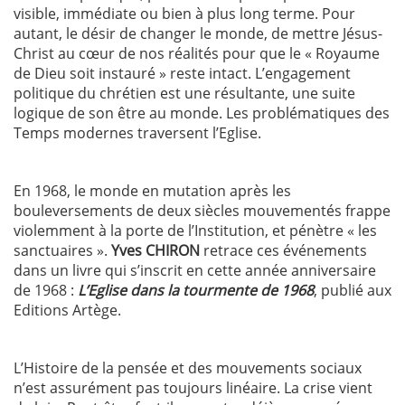
visible, immédiate ou bien à plus long terme. Pour
autant, le désir de changer le monde, de mettre Jésus-
Christ au cœur de nos réalités pour que le « Royaume
de Dieu soit instauré » reste intact. L’engagement
politique du chrétien est une résultante, une suite
logique de son être au monde. Les problématiques des
Temps modernes traversent l’Eglise.
En 1968, le monde en mutation après les
bouleversements de deux siècles mouvementés frappe
violemment à la porte de l’Institution, et pénètre « les
sanctuaires ».
Yves CHIRON
retrace ces événements
dans un livre qui s’inscrit en cette année anniversaire
de 1968 :
L’Eglise dans la tourmente de 1968
, publié aux
Editions Artège.
L’Histoire de la pensée et des mouvements sociaux
n’est assurément pas toujours linéaire. La crise vient