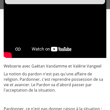
Webserie avec Gaëtan Vandamme et Valérie Vangeel
La notion du pardon n'est pas qu'une affaire de
religion. Pardonner, c'est reprendre possession de sa
vie et avancer. Le Pardon va d'abord passer par
l'acceptation de la situation.
Pardonner, ce n'est pas donner raison à la situation :