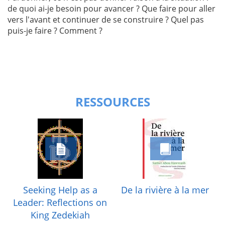
de quoi ai-je besoin pour avancer ? Que faire pour aller
vers l'avant et continuer de se construire ? Quel pas
puis-je faire ? Comment ?
RESSOURCES
Seeking Help as a
De la rivière à la mer
Leader: Reflections on
King Zedekiah