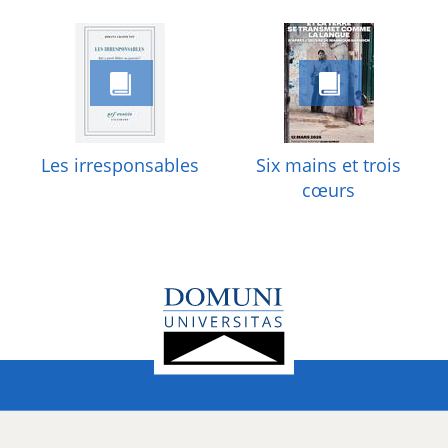
Les irresponsables
Six mains et trois
cœurs