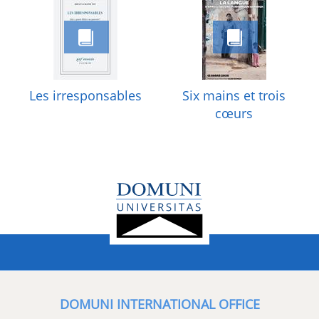
Les irresponsables
Six mains et trois
cœurs
DOMUNI INTERNATIONAL OFFICE