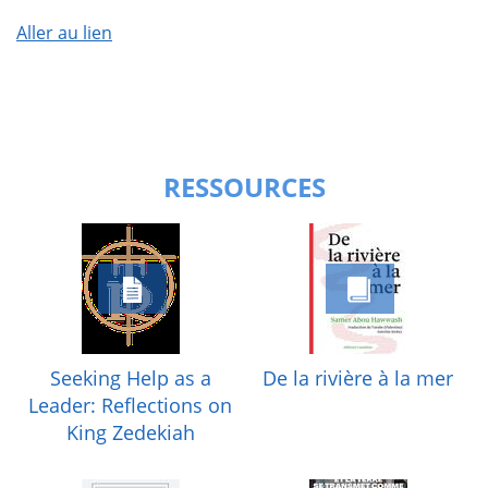
Aller au lien
RESSOURCES
Seeking Help as a
De la rivière à la mer
Leader: Reflections on
King Zedekiah