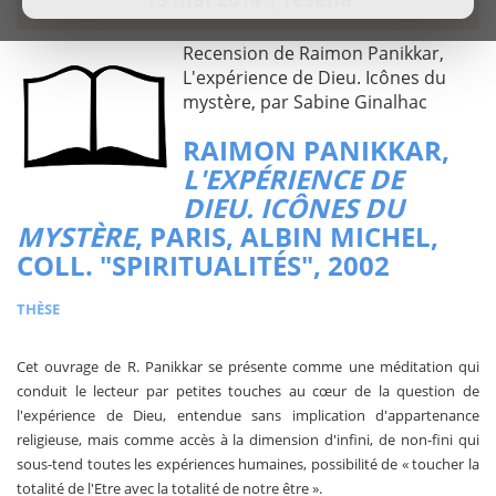
Recension de Raimon Panikkar,
L'expérience de Dieu. Icônes du
mystère, par Sabine Ginalhac
RAIMON PANIKKAR,
L'EXPÉRIENCE DE
DIEU. ICÔNES DU
MYSTÈRE
, PARIS, ALBIN MICHEL,
COLL. "SPIRITUALITÉS", 2002
THÈSE
Cet ouvrage de R. Panikkar se présente comme une méditation qui
conduit le lecteur par petites touches au cœur de la question de
l'expérience de Dieu, entendue sans implication d'appartenance
religieuse, mais comme accès à la dimension d'infini, de non-fini qui
sous-tend toutes les expériences humaines, possibilité de « toucher la
totalité de l'Etre avec la totalité de notre être ».