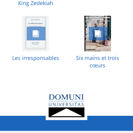
King Zedekiah
Les irresponsables
Six mains et trois
cœurs