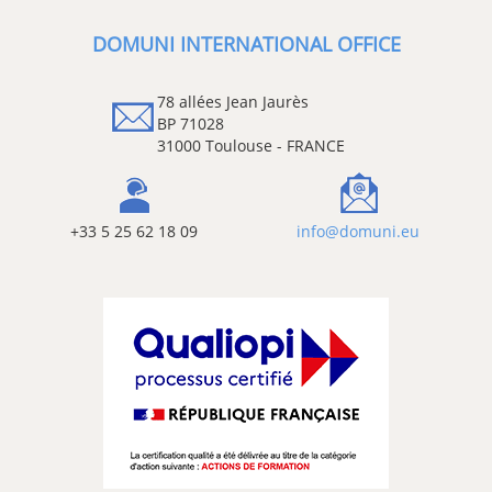
DOMUNI INTERNATIONAL OFFICE
78 allées Jean Jaurès
BP 71028
31000 Toulouse - FRANCE
+33 5 25 62 18 09
info@domuni.eu