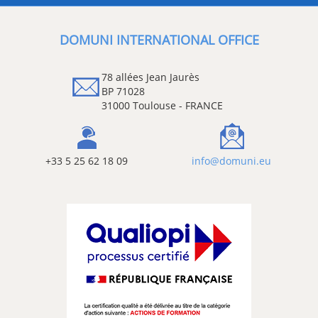
DOMUNI INTERNATIONAL OFFICE
78 allées Jean Jaurès
BP 71028
31000 Toulouse - FRANCE
+33 5 25 62 18 09
info@domuni.eu