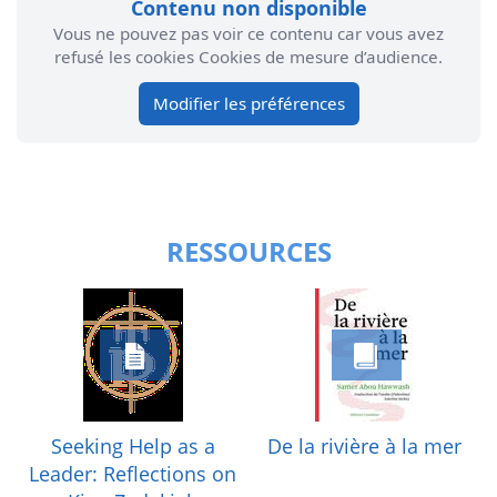
Contenu non disponible
Vous ne pouvez pas voir ce contenu car vous avez
refusé les cookies Cookies de mesure d’audience.
Modifier les préférences
RESSOURCES
Seeking Help as a
De la rivière à la mer
Leader: Reflections on