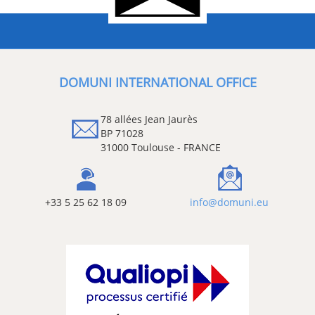
DOMUNI INTERNATIONAL OFFICE
78 allées Jean Jaurès
BP 71028
31000 Toulouse - FRANCE
+33 5 25 62 18 09
info@domuni.eu