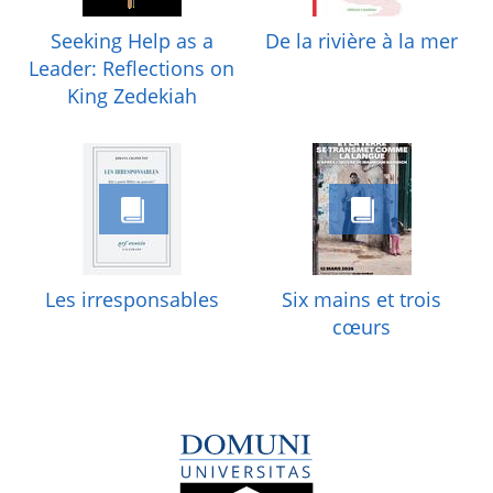
Seeking Help as a
De la rivière à la mer
Leader: Reflections on
King Zedekiah
Les irresponsables
Six mains et trois
cœurs