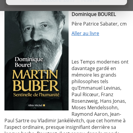
Dominique BOUREL
Père Patrice Sabater, cm
Aller au livre
Les Temps modernes ont
davantage gardé en
mémoire les grands
philosophes tels
qu’Emmanuel Levinas,
Paul Ricœur, Franz
Rosenzweig, Hans Jonas,
Moses Mendelssohn,
Raymond Aaron, Jean-
Paul Sartre ou Vladimir Jankélévitch, que cet homme à
l’aspect ordinaire, presque insignifiant derrière sa