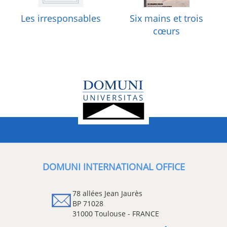
Les irresponsables
Six mains et trois
cœurs
DOMUNI INTERNATIONAL OFFICE
78 allées Jean Jaurès
BP 71028
31000 Toulouse - FRANCE