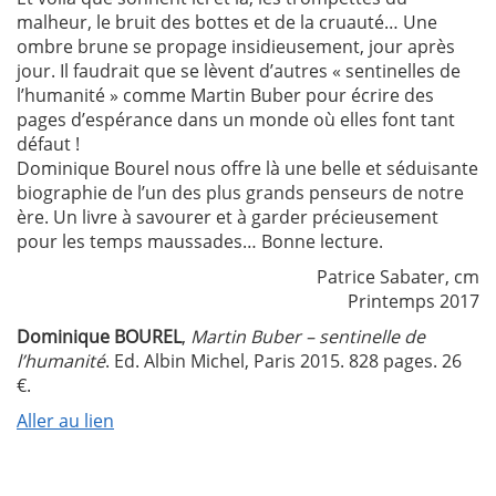
malheur, le bruit des bottes et de la cruauté… Une
ombre brune se propage insidieusement, jour après
jour. Il faudrait que se lèvent d’autres « sentinelles de
l’humanité » comme Martin Buber pour écrire des
pages d’espérance dans un monde où elles font tant
défaut !
Dominique Bourel nous offre là une belle et séduisante
biographie de l’un des plus grands penseurs de notre
ère. Un livre à savourer et à garder précieusement
pour les temps maussades… Bonne lecture.
Patrice Sabater, cm
Printemps 2017
Dominique BOUREL
,
Martin Buber – sentinelle de
l’humanité
. Ed. Albin Michel, Paris 2015. 828 pages. 26
€.
Aller au lien