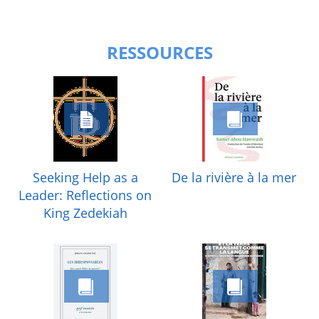
RESSOURCES
Seeking Help as a
De la rivière à la mer
Leader: Reflections on
King Zedekiah