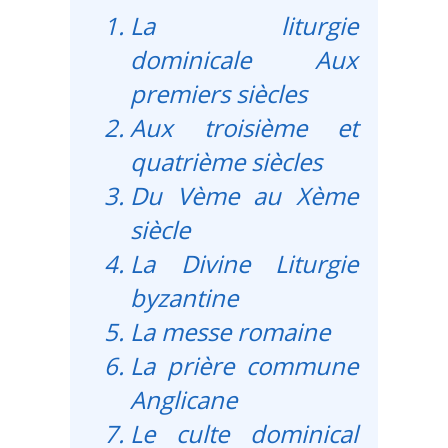
La liturgie
dominicale Aux
premiers siècles
Aux troisième et
quatrième siècles
Du Vème au Xème
siècle
La Divine Liturgie
byzantine
La messe romaine
La prière commune
Anglicane
Le culte dominical