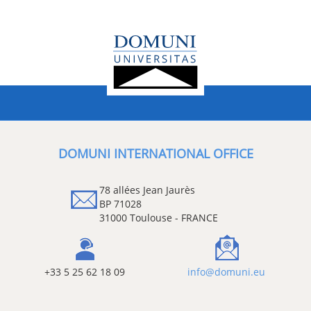
DOMUNI INTERNATIONAL OFFICE
78 allées Jean Jaurès
BP 71028
31000 Toulouse - FRANCE
+33 5 25 62 18 09
info@domuni.eu