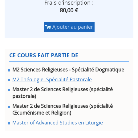
Frais d'inscription :
80,00 €
Ajouter au panier
CE COURS FAIT PARTIE DE
M2 Sciences Religieuses - Spécialité Dogmatique
M2 Théologie -Spécialité Pastorale
Master 2 de Sciences Religieuses (spécialité
pastorale)
Master 2 de Sciences Religieuses (spécialité
Œcuménisme et Religion)
Master of Advanced Studies en Liturgie