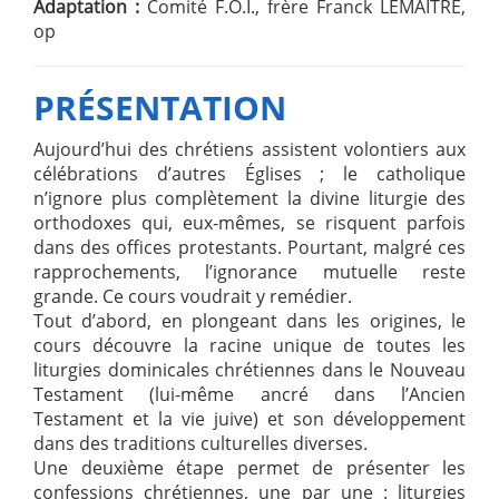
Adaptation :
Comité F.O.I., frère Franck LEMAITRE,
op
PRÉSENTATION
Aujourd’hui des chrétiens assistent volontiers aux
célébrations d’autres Églises ; le catholique
n’ignore plus complètement la divine liturgie des
orthodoxes qui, eux-mêmes, se risquent parfois
dans des offices protestants. Pourtant, malgré ces
rapprochements, l’ignorance mutuelle reste
grande. Ce cours voudrait y remédier.
Tout d’abord, en plongeant dans les origines, le
cours découvre la racine unique de toutes les
liturgies dominicales chrétiennes dans le Nouveau
Testament (lui-même ancré dans l’Ancien
Testament et la vie juive) et son développement
dans des traditions culturelles diverses.
Une deuxième étape permet de présenter les
confessions chrétiennes, une par une : liturgies