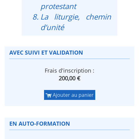
protestant
La liturgie, chemin
d’unité
AVEC SUIVI ET VALIDATION
Frais d'inscription :
200,00 €
Ajouter au panier
EN AUTO-FORMATION