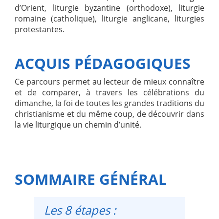
d’Orient, liturgie byzantine (orthodoxe), liturgie
romaine (catholique), liturgie anglicane, liturgies
protestantes.
ACQUIS PÉDAGOGIQUES
Ce parcours permet au lecteur de mieux connaître
et de comparer, à travers les célébrations du
dimanche, la foi de toutes les grandes traditions du
christianisme et du même coup, de découvrir dans
la vie liturgique un chemin d’unité.
SOMMAIRE GÉNÉRAL
Les 8 étapes :