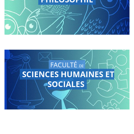
FACULTÉ
DE
SCIENCES HUMAINES ET
SOCIALES