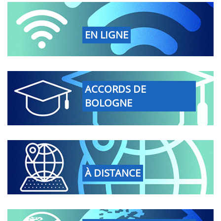
EN LIGNE
ACCORDS DE
BOLOGNE
À DISTANCE