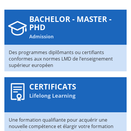
BACHELOR - MASTER -
PHD
Admission
Des programmes diplômants ou certifiants
conformes aux normes LMD de l’enseignement
supérieur européen
CERTIFICATS
Lifelong Learning
Une formation qualifiante pour acquérir une
nouvelle compétence et élargir votre formation