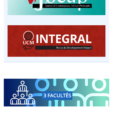
3 FACULTÉS