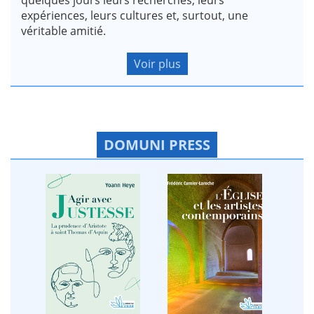
expériences, leurs cultures et, surtout, une
véritable amitié.
Voir plus
DOMUNI PRESS