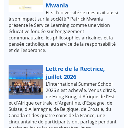
Mwania
Et si l’université se mesurait aussi
à son impact sur la société ? Patrick Mwania
présente le Service Learning comme une vision
éducative fondée sur l’engagement
communautaire, les philosophies africaines et la
pensée catholique, au service de la responsabilité
et de l’espérance.
Lettre de la Rectrice,
juillet 2026
L'International Summer School
2026 s'est achevée. Venus d'Irak,
de Hong Kong, d'Afrique de l'Est
et d'Afrique centrale, d'Argentine, d'Espagne, de
Suisse, d'Allemagne, de Belgique, de Croatie, du
Canada et des quatre coins de la France, une
cinquantaine de participants ont partagé pendant
quelques jours leurs recherches, leurs