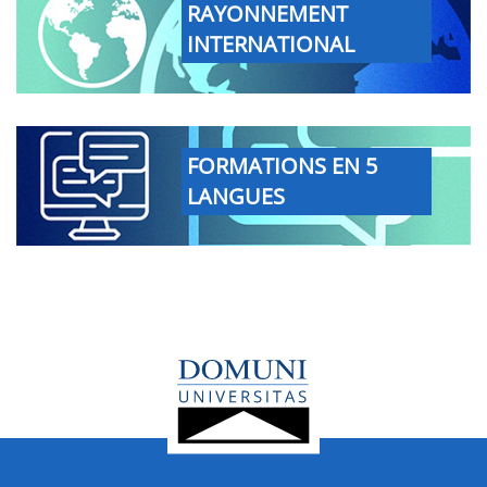
RAYONNEMENT
INTERNATIONAL
FORMATIONS EN 5
LANGUES