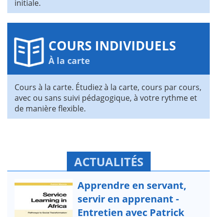
initiale.
COURS INDIVIDUELS
À la carte
Cours à la carte. Étudiez à la carte, cours par cours,
avec ou sans suivi pédagogique, à votre rythme et
de manière flexible.
ACTUALITÉS
Apprendre en servant,
servir en apprenant -
Entretien avec Patrick