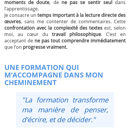
moments de doute
, de
ne pas se sentir seul
dans
l’apprentissage.
Je consacre un
temps important à la lecture directe des
œuvres
, sans me contenter de commentaires. Cette
confrontation avec la complexité des textes
est, selon
moi, au cœur du
travail philosophique
. C’est en
acceptant de
ne pas tout comprendre immédiatement
que l’on
progresse vraiment.
UNE FORMATION QUI
M’ACCOMPAGNE DANS MON
CHEMINEMENT
"La formation transforme
ma manière de penser,
d’écrire, et de décider."