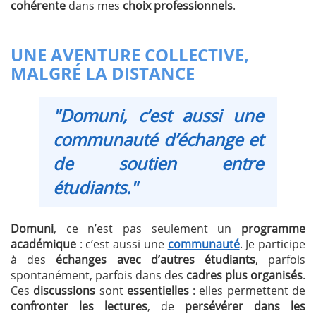
cohérente
dans mes
choix professionnels
.
UNE AVENTURE COLLECTIVE,
MALGRÉ LA DISTANCE
"Domuni, c’est aussi une
communauté d’échange et
de soutien entre
étudiants."
Domuni
, ce n’est pas seulement un
programme
académique
: c’est aussi une
communauté
. Je participe
à des
échanges avec d’autres étudiants
, parfois
spontanément, parfois dans des
cadres plus organisés
.
Ces
discussions
sont
essentielles
: elles permettent de
confronter les lectures
, de
persévérer dans les