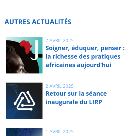
AUTRES ACTUALITÉS
7 AVRIL 2025
Soigner, éduquer, penser :
la richesse des pratiques
africaines aujourd’hui
2 AVRIL 2025
Retour sur la séance
inaugurale du LIRP
1 AVRIL 2025