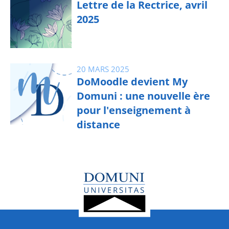
Lettre de la Rectrice, avril
2025
20 MARS 2025
DoMoodle devient My
Domuni : une nouvelle ère
pour l'enseignement à
distance