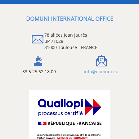
DOMUNI INTERNATIONAL OFFICE
78 allées Jean Jaurès
BP 71028
31000 Toulouse - FRANCE
+33 5 25 62 18 09
info@domuni.eu