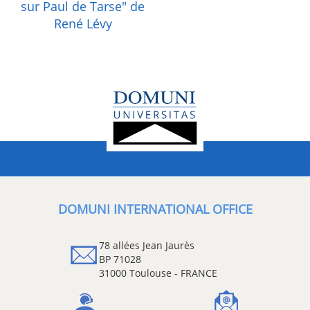
sur Paul de Tarse" de
René Lévy
DOMUNI INTERNATIONAL OFFICE
78 allées Jean Jaurès
BP 71028
31000 Toulouse - FRANCE