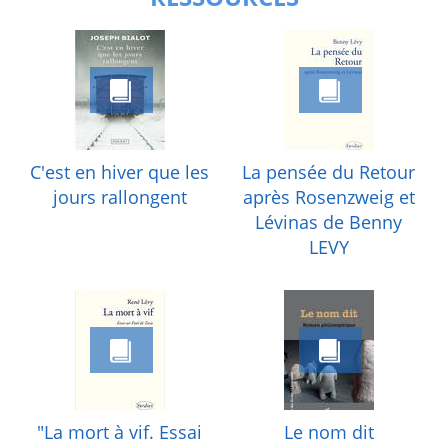
C'est en hiver que les
La pensée du Retour
jours rallongent
après Rosenzweig et
Lévinas de Benny
LEVY
"La mort à vif. Essai
Le nom dit