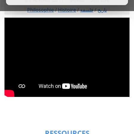
Philosophie
/
Histoire
/
فلسفة
/
تاريخ
RESSOURCES