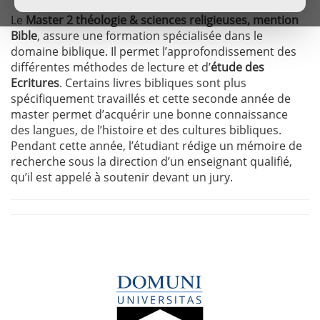
Le
Master 2 théologie & sciences religieuses, mention
Bible
, assure une formation spécialisée dans le
domaine biblique. Il permet l’approfondissement des
différentes méthodes de lecture et d’
étude des
Ecritures
. Certains livres bibliques sont plus
spécifiquement travaillés et cette seconde année de
master permet d’acquérir une bonne connaissance
des langues, de l’histoire et des cultures bibliques.
Pendant cette année, l’étudiant rédige un mémoire de
recherche sous la direction d’un enseignant qualifié,
qu’il est appelé à soutenir devant un jury.