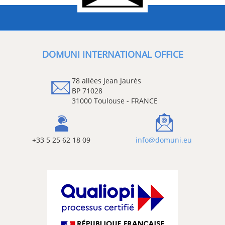
DOMUNI INTERNATIONAL OFFICE
78 allées Jean Jaurès
BP 71028
31000 Toulouse - FRANCE
+33 5 25 62 18 09
info@domuni.eu