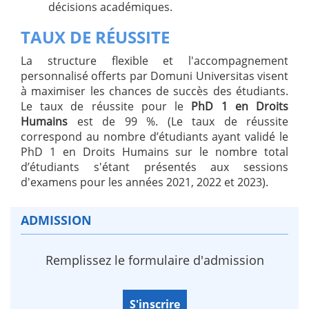
décisions académiques.
TAUX DE RÉUSSITE
La structure flexible et l'accompagnement
personnalisé offerts par Domuni Universitas visent
à maximiser les chances de succès des étudiants.
Le taux de réussite pour le
PhD 1 en Droits
Humains
est de 99 %. (Le taux de réussite
correspond au nombre d’étudiants ayant validé le
PhD 1 en Droits Humains sur le nombre total
d’étudiants s'étant présentés aux sessions
d'examens pour les années 2021, 2022 et 2023).
ADMISSION
Remplissez le formulaire d'admission
S'inscrire