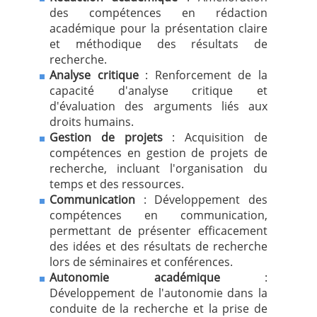
des compétences en rédaction
académique pour la présentation claire
et méthodique des résultats de
recherche.
Analyse critique
: Renforcement de la
capacité d'analyse critique et
d'évaluation des arguments liés aux
droits humains.
Gestion de projets
: Acquisition de
compétences en gestion de projets de
recherche, incluant l'organisation du
temps et des ressources.
Communication
: Développement des
compétences en communication,
permettant de présenter efficacement
des idées et des résultats de recherche
lors de séminaires et conférences.
Autonomie académique
:
Développement de l'autonomie dans la
conduite de la recherche et la prise de