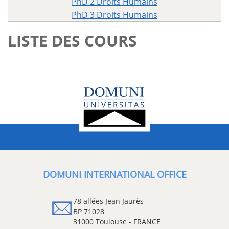
PhD 2 Droits Humains
PhD 3 Droits Humains
LISTE DES COURS
DOMUNI INTERNATIONAL OFFICE
78 allées Jean Jaurès
BP 71028
31000 Toulouse - FRANCE