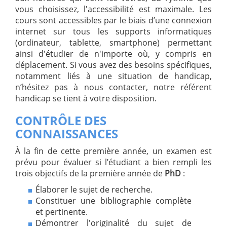
vous choisissez, l'accessibilité est maximale. Les
cours sont accessibles par le biais d’une connexion
internet sur tous les supports informatiques
(ordinateur, tablette, smartphone) permettant
ainsi d'étudier de n'importe où, y compris en
déplacement. Si vous avez des besoins spécifiques,
notamment liés à une situation de handicap,
n’hésitez pas à nous contacter, notre référent
handicap se tient à votre disposition.
CONTRÔLE DES
CONNAISSANCES
À la fin de cette première année, un examen est
prévu pour évaluer si l’étudiant a bien rempli les
trois objectifs de la première année de
PhD
:
Élaborer le sujet de recherche.
Constituer une bibliographie complète
et pertinente.
Démontrer l'originalité du sujet de