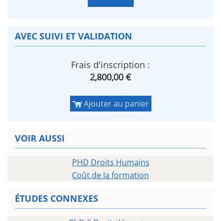
AVEC SUIVI ET VALIDATION
Frais d'inscription :
2,800,00 €
Ajouter au panier
VOIR AUSSI
PHD Droits Humains
Coût de la formation
ÉTUDES CONNEXES