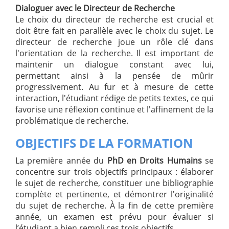
Dialoguer avec le Directeur de Recherche
Le choix du directeur de recherche est crucial et
doit être fait en parallèle avec le choix du sujet. Le
directeur de recherche joue un rôle clé dans
l'orientation de la recherche. Il est important de
maintenir un dialogue constant avec lui,
permettant ainsi à la pensée de mûrir
progressivement. Au fur et à mesure de cette
interaction, l'étudiant rédige de petits textes, ce qui
favorise une réflexion continue et l'affinement de la
problématique de recherche.
OBJECTIFS DE LA FORMATION
La première année du
PhD en Droits Humains
se
concentre sur trois objectifs principaux : élaborer
le sujet de recherche, constituer une bibliographie
complète et pertinente, et démontrer l'originalité
du sujet de recherche. À la fin de cette première
année, un examen est prévu pour évaluer si
l’étudiant a bien rempli ces trois objectifs.