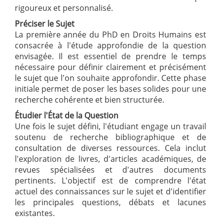
rigoureux et personnalisé.
Préciser le Sujet
La première année du PhD en Droits Humains est
consacrée à l'étude approfondie de la question
envisagée. Il est essentiel de prendre le temps
nécessaire pour définir clairement et précisément
le sujet que l'on souhaite approfondir. Cette phase
initiale permet de poser les bases solides pour une
recherche cohérente et bien structurée.
Étudier l'État de la Question
Une fois le sujet défini, l'étudiant engage un travail
soutenu de recherche bibliographique et de
consultation de diverses ressources. Cela inclut
l'exploration de livres, d'articles académiques, de
revues spécialisées et d'autres documents
pertinents. L'objectif est de comprendre l'état
actuel des connaissances sur le sujet et d'identifier
les principales questions, débats et lacunes
existantes.