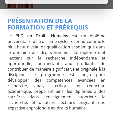
PRÉSENTATION DE LA
FORMATION ET PRÉREQUIS
Le
PhD en Droits Humains
est un diplôme
universitaire de troisième cycle, reconnu comme le
plus haut niveau de qualification académique dans
le domaine des droits humains. Ce diplôme met
l'accent sur la recherche indépendante et
approfondie, permettant aux étudiants de
contribuer de manière significative et originale à la
discipline. Le programme est conçu pour
développer des compétences avancées en
recherche, analyse critique, et rédaction
académique, préparant ainsi les diplômés à des
carrières dans l'enseignement supérieur, la
recherche, et d'autres secteurs exigeant une
expertise approfondie en droits humains.