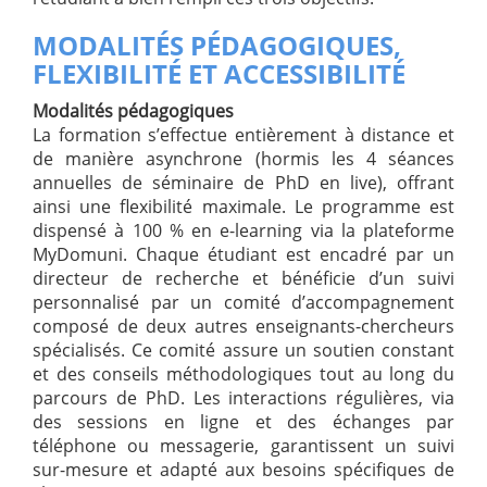
MODALITÉS PÉDAGOGIQUES,
FLEXIBILITÉ ET ACCESSIBILITÉ
Modalités pédagogiques
La formation s’effectue entièrement à distance et
de manière asynchrone (hormis les 4 séances
annuelles de séminaire de PhD en live), offrant
ainsi une flexibilité maximale. Le programme est
dispensé à 100 % en e-learning via la plateforme
MyDomuni. Chaque étudiant est encadré par un
directeur de recherche et bénéficie d’un suivi
personnalisé par un comité d’accompagnement
composé de deux autres enseignants-chercheurs
spécialisés. Ce comité assure un soutien constant
et des conseils méthodologiques tout au long du
parcours de PhD. Les interactions régulières, via
des sessions en ligne et des échanges par
téléphone ou messagerie, garantissent un suivi
sur-mesure et adapté aux besoins spécifiques de