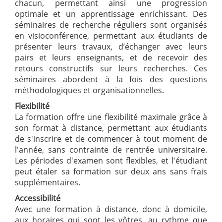
chacun, permettant ainsi une progression
optimale et un apprentissage enrichissant. Des
séminaires de recherche réguliers sont organisés
en visioconférence, permettant aux étudiants de
présenter leurs travaux, d’échanger avec leurs
pairs et leurs enseignants, et de recevoir des
retours constructifs sur leurs recherches. Ces
séminaires abordent à la fois des questions
méthodologiques et organisationnelles.
Flexibilité
La formation offre une flexibilité maximale grâce à
son format à distance, permettant aux étudiants
de s'inscrire et de commencer à tout moment de
l'année, sans contrainte de rentrée universitaire.
Les périodes d'examen sont flexibles, et l'étudiant
peut étaler sa formation sur deux ans sans frais
supplémentaires.
Accessibilité
Avec une formation à distance, donc à domicile,
aux horaires qui sont les vôtres, au rythme que