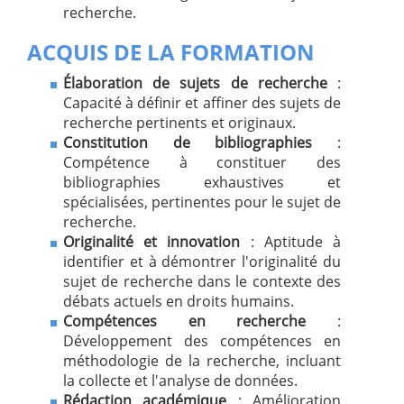
recherche.
ACQUIS DE LA FORMATION
Élaboration de sujets de recherche
:
Capacité à définir et affiner des sujets de
recherche pertinents et originaux.
Constitution de bibliographies
:
Compétence à constituer des
bibliographies exhaustives et
spécialisées, pertinentes pour le sujet de
recherche.
Originalité et innovation
: Aptitude à
identifier et à démontrer l'originalité du
sujet de recherche dans le contexte des
débats actuels en droits humains.
Compétences en recherche
:
Développement des compétences en
méthodologie de la recherche, incluant
la collecte et l'analyse de données.
Rédaction académique
: Amélioration