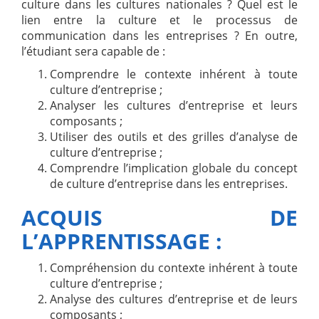
culture dans les cultures nationales ? Quel est le
lien entre la culture et le processus de
communication dans les entreprises ? En outre,
l’étudiant sera capable de :
Comprendre le contexte inhérent à toute
culture d’entreprise ;
Analyser les cultures d’entreprise et leurs
composants ;
Utiliser des outils et des grilles d’analyse de
culture d’entreprise ;
Comprendre l’implication globale du concept
de culture d’entreprise dans les entreprises.
ACQUIS DE
L’APPRENTISSAGE :
Compréhension du contexte inhérent à toute
culture d’entreprise ;
Analyse des cultures d’entreprise et de leurs
composants ;