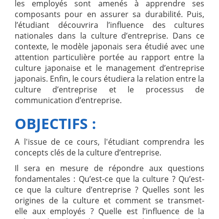
les employés sont amenés à apprendre ses
composants pour en assurer sa durabilité. Puis,
l’étudiant découvrira l’influence des cultures
nationales dans la culture d’entreprise. Dans ce
contexte, le modèle japonais sera étudié avec une
attention particulière portée au rapport entre la
culture japonaise et le management d’entreprise
japonais. Enfin, le cours étudiera la relation entre la
culture d’entreprise et le processus de
communication d’entreprise.
OBJECTIFS :
A l'issue de ce cours, l'étudiant comprendra les
concepts clés de la culture d’entreprise.
Il sera en mesure de répondre aux questions
fondamentales : Qu’est-ce que la culture ? Qu’est-
ce que la culture d’entreprise ? Quelles sont les
origines de la culture et comment se transmet-
elle aux employés ? Quelle est l’influence de la