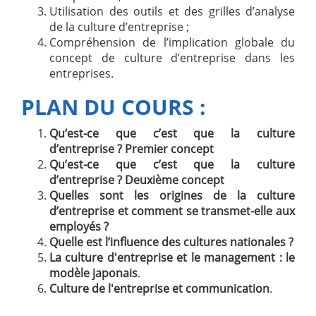
Utilisation des outils et des grilles d’analyse
de la culture d’entreprise ;
Compréhension de l’implication globale du
concept de culture d’entreprise dans les
entreprises.
PLAN DU COURS :
Qu’est-ce que c’est que la culture
d’entreprise ? Premier concept
Qu’est-ce que c’est que la culture
d’entreprise ? Deuxième concept
Quelles sont les origines de la culture
d’entreprise et comment se transmet-elle aux
employés ?
Quelle est l’influence des cultures nationales ?
La culture d'entreprise et le management : le
modèle japonais
.
Culture de l'entreprise et communication
.