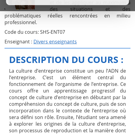
et de les appliquer au maximum à
des situations et des
problématiques réelles rencontrées en milieu
professionnel.
Code du cours: SHS-ENT07
Enseignant :
Divers enseignants
DESCRIPTION DU COURS :
La culture d’entreprise constitue un peu l’ADN de
l’entreprise. C’est un élément central du
fonctionnement de l’organisme de l’entreprise. Ce
cours offre un apprentissage progressif du
concept de culture d’entreprise en débutant par la
compréhension du concept de culture, puis de son
incorporation dans le contexte de l’entreprise où
sera défini son rôle. Ensuite, l’étudiant sera amené
à explorer les origines de la culture d’entreprise,
son processus de reproduction et la manière dont