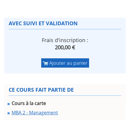
AVEC SUIVI ET VALIDATION
Frais d'inscription :
200,00 €
Ajouter au panier
CE COURS FAIT PARTIE DE
Cours à la carte
MBA 2 - Management