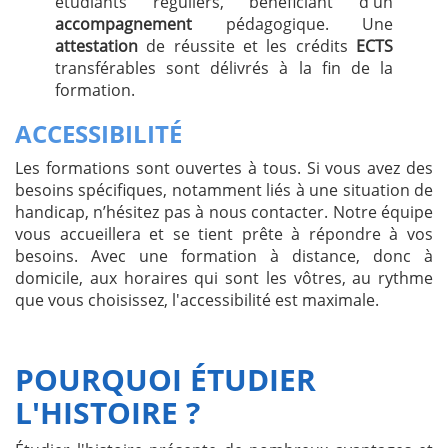
étudiants réguliers, bénéficiant d'un
accompagnement
pédagogique. Une
attestation
de réussite et les crédits
ECTS
transférables sont délivrés à la fin de la
formation.
ACCESSIBILITÉ
Les formations sont ouvertes à tous. Si vous avez des
besoins spécifiques, notamment liés à une situation de
handicap, n’hésitez pas à nous contacter. Notre équipe
vous accueillera et se tient prête à répondre à vos
besoins. Avec une formation à distance, donc à
domicile, aux horaires qui sont les vôtres, au rythme
que vous choisissez, l'accessibilité est maximale.
POURQUOI ÉTUDIER
L'HISTOIRE ?