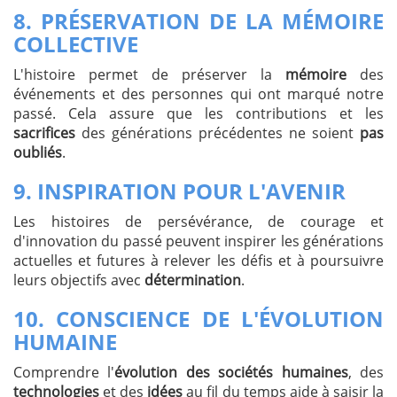
8.
PRÉSERVATION DE LA MÉMOIRE
COLLECTIVE
L'histoire permet de préserver la
mémoire
des
événements et des personnes qui ont marqué notre
passé. Cela assure que les contributions et les
sacrifices
des générations précédentes ne soient
pas
oubliés
.
9.
INSPIRATION POUR L'AVENIR
Les histoires de persévérance, de courage et
d'innovation du passé peuvent inspirer les générations
actuelles et futures à relever les défis et à poursuivre
leurs objectifs avec
détermination
.
10.
CONSCIENCE DE L'ÉVOLUTION
HUMAINE
Comprendre l'
évolution des sociétés humaines
, des
technologies
et des
idées
au fil du temps aide à saisir la