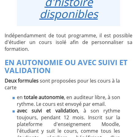
d'histoire
disponibles
Indépendamment de tout programme, il est possible
d'étudier un cours isolé afin de personnaliser sa
formation.
EN AUTONOMIE OU AVEC SUIVI ET
VALIDATION
Deux formules
sont proposées pour les cours à la
carte
en
totale autonomie
, en auditeur libre, à son
rythme. Le cours est envoyé par email.
avec suivi et validation
, à son rythme
toujours, pendant 12 mois. Inscrit sur la
plateforme d'enseignement Moodle,
l'étudiant y suit le cours, comme tous les