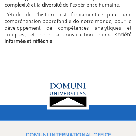
complexité
et la
diversité
de l'expérience humaine.
L'étude de l'histoire est fondamentale pour une
compréhension approfondie de notre monde, pour le
développement de compétences analytiques et
critiques, et pour la construction d'une
société
informée et réfléchie.
DOMUNI INTERNATIONAL OFFICE