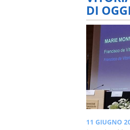
DI OGG
11 GIUGNO 2