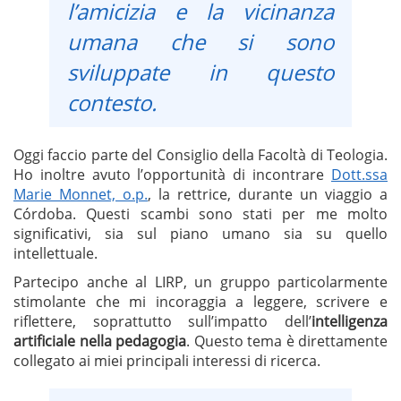
l’amicizia e la vicinanza
umana che si sono
sviluppate in questo
contesto.
Oggi faccio parte del Consiglio della Facoltà di Teologia.
Ho inoltre avuto l’opportunità di incontrare
Dott.ssa
Marie Monnet, o.p.
, la rettrice, durante un viaggio a
Córdoba. Questi scambi sono stati per me molto
significativi, sia sul piano umano sia su quello
intellettuale.
Partecipo anche al LIRP, un gruppo particolarmente
stimolante che mi incoraggia a leggere, scrivere e
riflettere, soprattutto sull’impatto dell’
intelligenza
artificiale nella pedagogia
. Questo tema è direttamente
collegato ai miei principali interessi di ricerca.