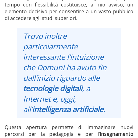
tempo con flessibilità costituisce, a mio avviso, un
elemento decisivo per consentire a un vasto pubblico
di accedere agli studi superiori.
Trovo inoltre
particolarmente
interessante l’intuizione
che Domuni ha avuto fin
dall’inizio riguardo alle
tecnologie digitali
, a
Internet e, oggi,
all’
intelligenza artificiale
.
Questa apertura permette di immaginare nuovi
percorsi per la pedagogia e per l’
insegnamento