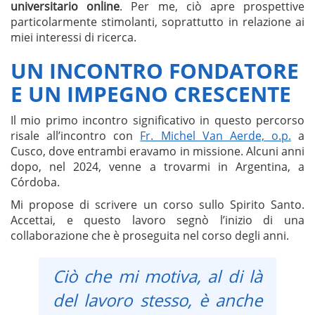
universitario online
. Per me, ciò apre prospettive
particolarmente stimolanti, soprattutto in relazione ai
miei interessi di ricerca.
UN INCONTRO FONDATORE
E UN IMPEGNO CRESCENTE
Il mio primo incontro significativo in questo percorso
risale all’incontro con
Fr. Michel Van Aerde, o.p.
a
Cusco, dove entrambi eravamo in missione. Alcuni anni
dopo, nel 2024, venne a trovarmi in Argentina, a
Córdoba.
Mi propose di scrivere un corso sullo Spirito Santo.
Accettai, e questo lavoro segnò l’inizio di una
collaborazione che è proseguita nel corso degli anni.
Ciò che mi motiva, al di là
del lavoro stesso, è anche