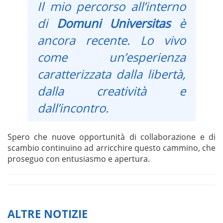
Il mio percorso all’interno
di
Domuni Universitas
è
ancora recente. Lo vivo
come un’esperienza
caratterizzata dalla libertà,
dalla creatività e
dall’incontro.
Spero che nuove opportunità di collaborazione e di
scambio continuino ad arricchire questo cammino, che
proseguo con entusiasmo e apertura.
ALTRE NOTIZIE