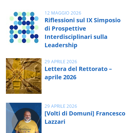
12 MAGGIO 2026
Riflessioni sul IX Simposio
di Prospettive
Interdisciplinari sulla
Leadership
29 APRILE 2026
Lettera del Rettorato –
aprile 2026
29 APRILE 2026
[Volti di Domuni] Francesco
Lazzari