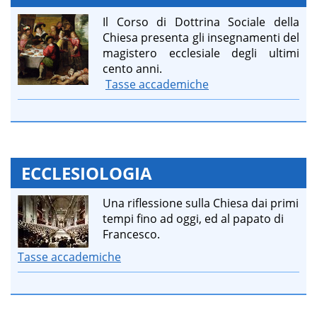
Il Corso di Dottrina Sociale della
Chiesa presenta gli insegnamenti del
magistero ecclesiale degli ultimi
cento anni.
Tasse accademiche
ECCLESIOLOGIA
Una riflessione sulla Chiesa dai primi
tempi fino ad oggi, ed al papato di
Francesco.
Tasse accademiche