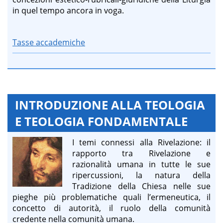
in quel tempo ancora in voga.
Tasse accademiche
INTRODUZIONE ALLA TEOLOGIA
E TEOLOGIA FONDAMENTALE
I temi connessi alla Rivelazione: il
rapporto tra Rivelazione e
razionalità umana in tutte le sue
ripercussioni, la natura della
Tradizione della Chiesa nelle sue
pieghe più problematiche quali l’ermeneutica, il
concetto di autorità, il ruolo della comunità
credente nella comunità umana.