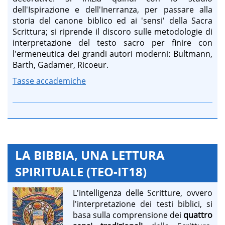
dell'Ispirazione e dell'Inerranza, per passare alla
storia del canone biblico ed ai 'sensi' della Sacra
Scrittura; si riprende il discoro sulle metodologie di
interpretazione del testo sacro per finire con
l'ermeneutica dei grandi autori moderni: Bultmann,
Barth, Gadamer, Ricoeur.
Tasse accademiche
LA BIBBIA, UNA LETTURA
SPIRITUALE (TEO-IT18)
L'intelligenza delle Scritture, ovvero
l'interpretazione dei testi biblici, si
basa sulla comprensione dei
quattro