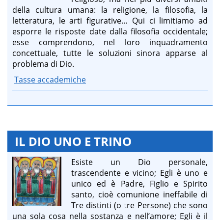
della cultura umana: la religione, la filosofia, la
letteratura, le arti figurative… Qui ci limitiamo ad
esporre le risposte date dalla filosofia occidentale;
esse comprendono, nel loro inquadramento
concettuale, tutte le soluzioni sinora apparse al
problema di Dio.
Tasse accademiche
IL DIO UNO E TRINO
Esiste un Dio personale,
trascendente e vicino; Egli è uno e
unico ed è Padre, Figlio e Spirito
santo, cioè comunione ineffabile di
Tre distinti (o tre Persone) che sono
una sola cosa nella sostanza e nell’amore; Egli è il