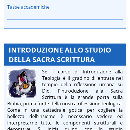
Tasse accademiche
INTRODUZIONE ALLO STUDIO
DELLA SACRA SCRITTURA
Se il corso di Introduzione alla
Teologia è il gradino di entrata nel
tempio della riflessione umana su
Dio, l'Introduzione alla Sacra
Scrittura è la grande porta sulla
Bibbia, prima fonte della nostra riflessione teologica.
Come in una cattedrale gotica, per cogliere la
bellezza dell'insieme è necessario vedere ed
interpretarne tutte le componenti strutturali e
decorative. Si inizia quindi con lo studio