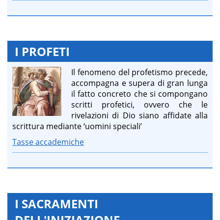
I PROFETI
Il fenomeno del profetismo precede,
accompagna e supera di gran lunga
il fatto concreto che si compongano
scritti profetici, ovvero che le
rivelazioni di Dio siano affidate alla
scrittura mediante ‘uomini speciali’
Tasse accademiche
I SACRAMENTI
DELL'INIZIAZIONE