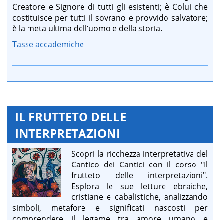
Creatore e Signore di tutti gli esistenti; è Colui che
costituisce per tutti il sovrano e provvido salvatore;
è la meta ultima dell’uomo e della storia.
Tasse accademiche
IL FRUTTETO DELLE
INTERPRETAZIONI
Scopri la ricchezza interpretativa del
Cantico dei Cantici con il corso "Il
frutteto delle interpretazioni".
Esplora le sue letture ebraiche,
cristiane e cabalistiche, analizzando
simboli, metafore e significati nascosti per
comprendere il legame tra amore umano e