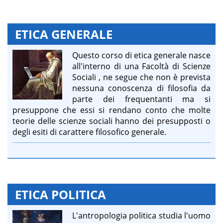
ETICA GENERALE
Questo corso di etica generale nasce
all'interno di una Facoltà di Scienze
Sociali , ne segue che non è prevista
nessuna conoscenza di filosofia da
parte dei frequentanti ma si
presuppone che essi si rendano conto che molte
teorie delle scienze sociali hanno dei presupposti o
degli esiti di carattere filosofico generale.
ETICA POLITICA
L'antropologia politica studia l'uomo