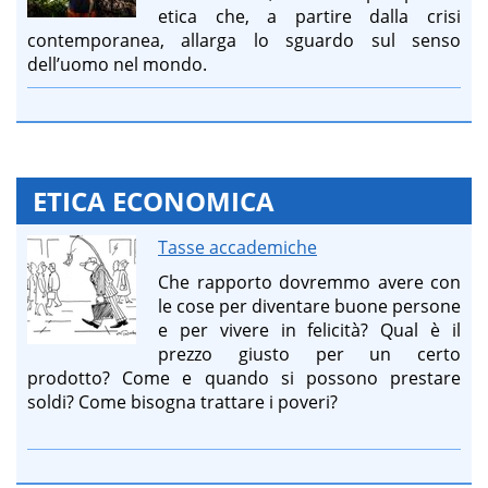
etica che, a partire dalla crisi
contemporanea, allarga lo sguardo sul senso
dell’uomo nel mondo.
ETICA ECONOMICA
Tasse accademiche
Che rapporto dovremmo avere con
le cose per diventare buone persone
e per vivere in felicità? Qual è il
prezzo giusto per un certo
prodotto? Come e quando si possono prestare
soldi? Come bisogna trattare i poveri?