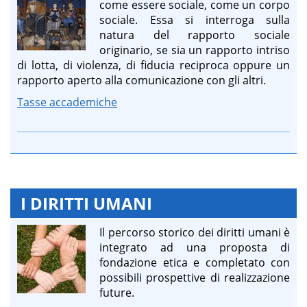
come essere sociale, come un corpo
sociale. Essa si interroga sulla
natura del rapporto sociale
originario, se sia un rapporto intriso
di lotta, di violenza, di fiducia reciproca oppure un
rapporto aperto alla comunicazione con gli altri.
Tasse accademiche
I DIRITTI UMANI
Il percorso storico dei diritti umani è
integrato ad una proposta di
fondazione etica e completato con
possibili prospettive di realizzazione
future.