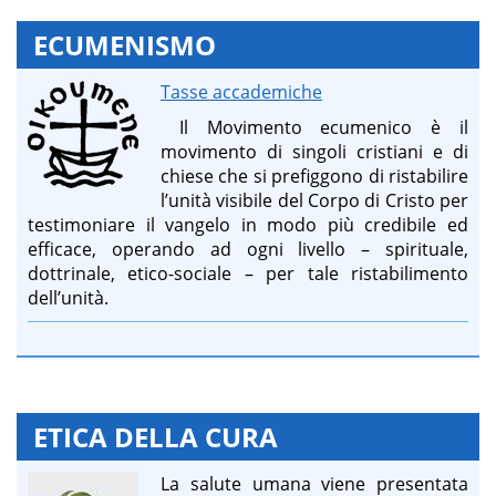
ECUMENISMO
Tasse accademiche
Il Movimento ecumenico è il
movimento di singoli cristiani e di
chiese che si prefiggono di ristabilire
l’unità visibile del Corpo di Cristo per
testimoniare il vangelo in modo più credibile ed
efficace, operando ad ogni livello – spirituale,
dottrinale, etico-sociale – per tale ristabilimento
dell’unità.
ETICA DELLA CURA
La salute umana viene presentata