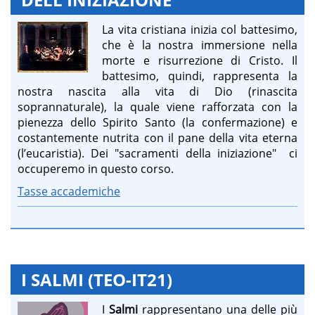
La vita cristiana inizia col battesimo,
che è la nostra immersione nella
morte e risurrezione di Cristo. Il
battesimo, quindi, rappresenta la
nostra nascita alla vita di Dio (rinascita
soprannaturale), la quale viene rafforzata con la
pienezza dello Spirito Santo (la confermazione) e
costantemente nutrita con il pane della vita eterna
(l’eucaristia). Dei "sacramenti della iniziazione" ci
occuperemo in questo corso.
Tasse accademiche
I SALMI (TEO-IT21)
I
Salmi
rappresentano una delle più