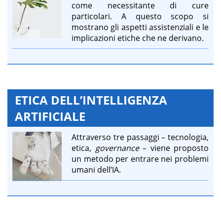
come necessitante di cure
particolari. A questo scopo si
mostrano gli aspetti assistenziali e le
implicazioni etiche che ne derivano.
ETICA DELL’INTELLIGENZA
ARTIFICIALE
Attraverso tre passaggi – tecnologia,
etica,
governance
– viene proposto
un metodo per entrare nei problemi
umani dell’IA.