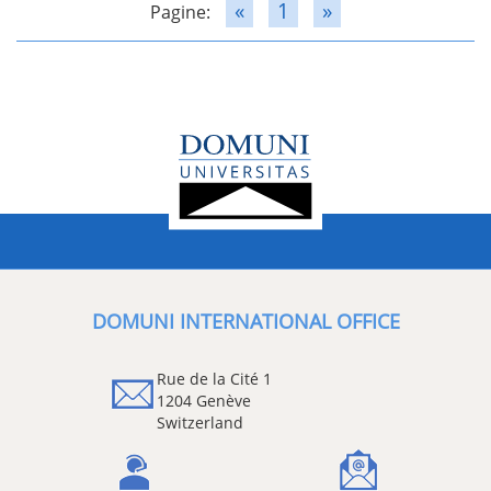
«
1
»
Pagine:
DOMUNI INTERNATIONAL OFFICE
Rue de la Cité 1
1204 Genève
Switzerland