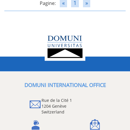
«
1
»
Pagine:
DOMUNI INTERNATIONAL OFFICE
Rue de la Cité 1
1204 Genève
Switzerland