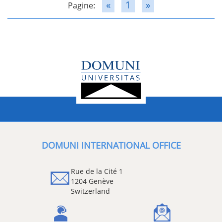
«
1
»
Pagine:
DOMUNI INTERNATIONAL OFFICE
Rue de la Cité 1
1204 Genève
Switzerland