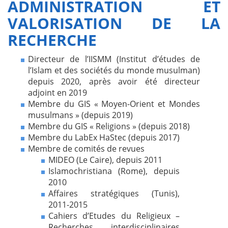
ADMINISTRATION ET
VALORISATION DE LA
RECHERCHE
Directeur de l’IISMM (Institut d’études de
l’Islam et des sociétés du monde musulman)
depuis 2020, après avoir été directeur
adjoint en 2019
Membre du GIS « Moyen-Orient et Mondes
musulmans » (depuis 2019)
Membre du GIS « Religions » (depuis 2018)
Membre du LabEx HaStec (depuis 2017)
Membre de comités de revues
MIDEO (Le Caire), depuis 2011
Islamochristiana (Rome), depuis
2010
Affaires stratégiques (Tunis),
2011-2015
Cahiers d’Etudes du Religieux –
Recherches interdisciplinaires