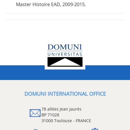
Master Histoire EAD, 2009-2015.
DOMUNI INTERNATIONAL OFFICE
78 allées Jean Jaurès
BP 71028
31000 Toulouse - FRANCE