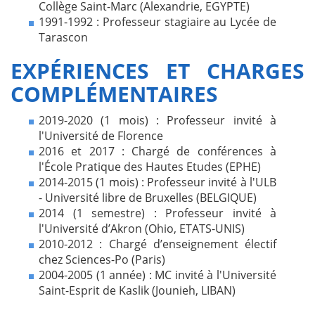
Collège Saint-Marc (Alexandrie, EGYPTE)
1991-1992 : Professeur stagiaire au Lycée de
Tarascon
EXPÉRIENCES ET CHARGES
COMPLÉMENTAIRES
2019-2020 (1 mois) : Professeur invité à
l'Université de Florence
2016 et 2017 : Chargé de conférences à
l'École Pratique des Hautes Etudes (EPHE)
2014-2015 (1 mois) : Professeur invité à l'ULB
- Université libre de Bruxelles (BELGIQUE)
2014 (1 semestre) : Professeur invité à
l'Université d’Akron (Ohio, ETATS-UNIS)
2010-2012 : Chargé d’enseignement électif
chez Sciences-Po (Paris)
2004-2005 (1 année) : MC invité à l'Université
Saint-Esprit de Kaslik (Jounieh, LIBAN)