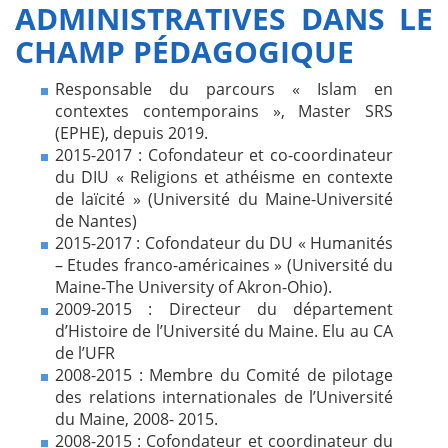
ADMINISTRATIVES DANS LE
CHAMP PÉDAGOGIQUE
Responsable du parcours « Islam en
contextes contemporains », Master SRS
(EPHE), depuis 2019.
2015-2017 : Cofondateur et co-coordinateur
du DIU « Religions et athéisme en contexte
de laïcité » (Université du Maine-Université
de Nantes)
2015-2017 : Cofondateur du DU « Humanités
– Etudes franco-américaines » (Université du
Maine-The University of Akron-Ohio).
2009-2015 : Directeur du département
d’Histoire de l’Université du Maine. Elu au CA
de l’UFR
2008-2015 : Membre du Comité de pilotage
des relations internationales de l’Université
du Maine, 2008- 2015.
2008-2015 : Cofondateur et coordinateur du