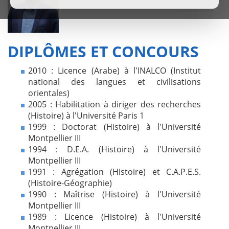
DIPLÔMES ET CONCOURS
2010 : Licence (Arabe) à l'INALCO (Institut
national des langues et civilisations
orientales)
2005 : Habilitation à diriger des recherches
(Histoire) à l'Université Paris 1
1999 : Doctorat (Histoire) à l'Université
Montpellier III
1994 : D.E.A. (Histoire) à l'Université
Montpellier III
1991 : Agrégation (Histoire) et C.A.P.E.S.
(Histoire-Géographie)
1990 : Maîtrise (Histoire) à l'Université
Montpellier III
1989 : Licence (Histoire) à l'Université
Montpellier III