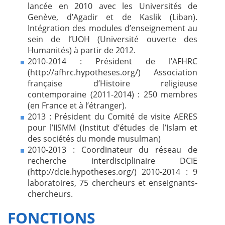
lancée en 2010 avec les Universités de
Genève, d’Agadir et de Kaslik (Liban).
Intégration des modules d’enseignement au
sein de l’UOH (Université ouverte des
Humanités) à partir de 2012.
2010-2014 : Président de l’AFHRC
(http://afhrc.hypotheses.org/) Association
française d’Histoire religieuse
contemporaine (2011-2014) : 250 membres
(en France et à l’étranger).
2013 : Président du Comité de visite AERES
pour l’IISMM (Institut d’études de l’Islam et
des sociétés
du monde musulman)
2010-2013 : Coordinateur du réseau de
recherche interdisciplinaire DCIE
(http://dcie.hypotheses.org/) 2010-2014 : 9
laboratoires, 75 chercheurs et enseignants-
chercheurs.
FONCTIONS