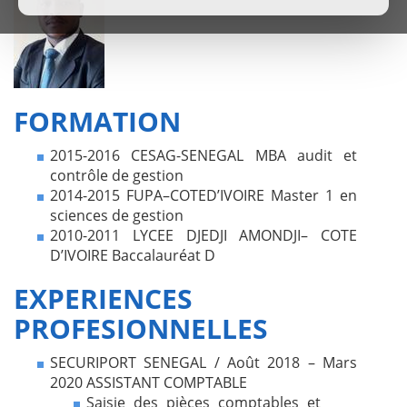
FORMATION
2015-2016 CESAG-SENEGAL MBA audit et
contrôle de gestion
2014-2015 FUPA–COTED’IVOIRE Master 1 en
sciences de gestion
2010-2011 LYCEE DJEDJI AMONDJI– COTE
D’IVOIRE
Baccalauréat D
EXPERIENCES
PROFESIONNELLES
SECURIPORT SENEGAL / Août 2018 – Mars
2020 ASSISTANT COMPTABLE
Saisie des pièces comptables et