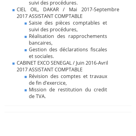
suivi des procédures.
CIEL OIL, DAKAR / Mai 2017-Septembre
2017 ASSISTANT COMPTABLE
Saisie des pièces comptables et
suivi des procédures,
Réalisation des rapprochements
bancaires,
Gestion des déclarations fiscales
et sociales.
CABINET EXCO SENEGAL / Juin 2016-Avril
2017 ASSISTANT COMPTABLE
Révision des comptes et travaux
de fin d’exercice,
Mission de restitution du credit
de TVA.