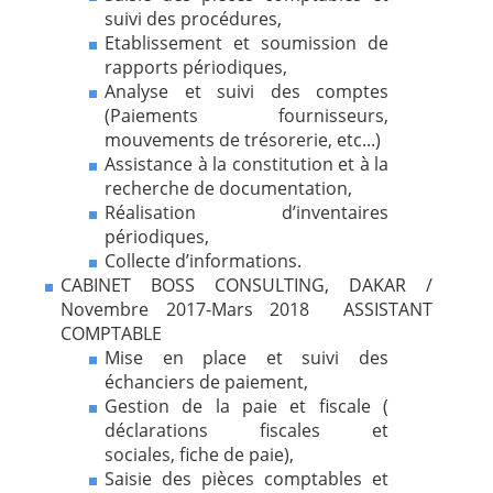
suivi des procédures,
Etablissement et soumission de
rapports périodiques,
Analyse et suivi des comptes
(Paiements fournisseurs,
mouvements de trésorerie, etc...)
Assistance à la constitution et à la
recherche de documentation,
Réalisation d’inventaires
périodiques,
Collecte d’informations.
CABINET BOSS CONSULTING, DAKAR /
Novembre 2017-Mars 2018 ASSISTANT
COMPTABLE
Mise en place et suivi des
échanciers de paiement,
Gestion de la paie et fiscale (
déclarations fiscales et
sociales,
fiche de paie),
Saisie des pièces comptables et