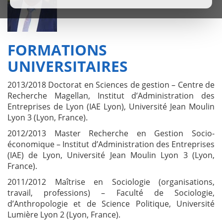
FORMATIONS
UNIVERSITAIRES
2013/2018 Doctorat en Sciences de gestion – Centre de
Recherche Magellan, Institut d’Administration des
Entreprises de Lyon (IAE Lyon), Université Jean Moulin
Lyon 3 (Lyon, France).
2012/2013 Master Recherche en Gestion Socio-
économique – Institut d’Administration des Entreprises
(IAE) de Lyon, Université Jean Moulin Lyon 3 (Lyon,
France).
2011/2012 Maîtrise en Sociologie (organisations,
travail, professions) – Faculté de Sociologie,
d’Anthropologie et de Science Politique, Université
Lumière Lyon 2 (Lyon, France).