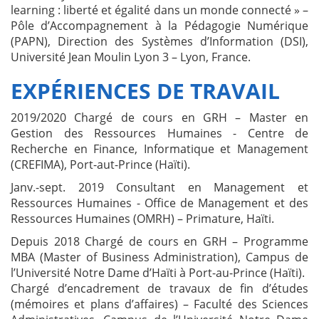
learning : liberté et égalité dans un monde connecté » –
Pôle d’Accompagnement à la Pédagogie Numérique
(PAPN), Direction des Systèmes d’Information (DSI),
Université Jean Moulin Lyon 3 – Lyon, France.
EXPÉRIENCES DE TRAVAIL
2019/2020 Chargé de cours en GRH – Master en
Gestion des Ressources Humaines - Centre de
Recherche en Finance, Informatique et Management
(CREFIMA), Port-aut-Prince (Haïti).
Janv.-sept. 2019 Consultant en Management et
Ressources Humaines - Office de Management et des
Ressources Humaines (OMRH) – Primature, Haïti.
Depuis 2018 Chargé de cours en GRH – Programme
MBA (Master of Business Administration), Campus de
l’Université Notre Dame d’Haïti à Port-au-Prince (Haïti).
Chargé d’encadrement de travaux de fin d’études
(mémoires et plans d’affaires) – Faculté des Sciences