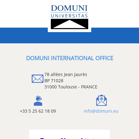
DOMUNI INTERNATIONAL OFFICE
78 allées Jean Jaurès
BP 71028
31000 Toulouse - FRANCE
+33 5 25 62 18 09
info@domuni.eu