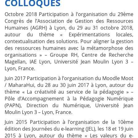
COLLOQUES
Octobre 2018 Participation à l’organisation du 29ème
Congrès de l’Association de Gestion des Ressources
Humaines (AGRH) à Lyon, du 29 au 31 octobre 2018,
autour du thème « Expérimentations locales,
contextualisation des solutions. Pour aligner la gestion
des ressources humaines avec la métamorphose des
organisations » – Groupe RH, Centre de Recherche
Magellan, IAE Lyon, Université Jean Moulin Lyon 3 –
Lyon, France.
Juin 2017
Participation à l’organisation du Moodle Moot
/ MaharaHui, du 28 au 30 juin 2017 à Lyon, autour du
thème « La créativité au service de la pédagogie » –
Pôle d’Accompagnement à la Pédagogie Numérique
(PAPN), Direction du Numérique, Université Jean
Moulin Lyon 3 – Lyon, France.
Juin 2015 Participation à l’organisation de la 10ème
édition des Journées du e-learning (JEL), les 18 et 19 juin
2015 à Lyon, autour du thème « Les valeurs du e-