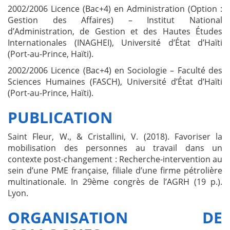
2002/2006 Licence (Bac+4) en Administration (Option :
Gestion des Affaires) – Institut National
d’Administration, de Gestion et des Hautes Études
Internationales (INAGHEI), Université d’État d’Haïti
(Port-au-Prince, Haïti).
2002/2006 Licence (Bac+4) en Sociologie – Faculté des
Sciences Humaines (FASCH), Université d’État d’Haïti
(Port-au-Prince, Haïti).
PUBLICATION
Saint Fleur, W., & Cristallini, V. (2018). Favoriser la
mobilisation des personnes au travail dans un
contexte post-changement : Recherche-intervention au
sein d’une PME française, filiale d’une firme pétrolière
multinationale. In 29ème congrès de l’AGRH (19 p.).
Lyon.
ORGANISATION DE