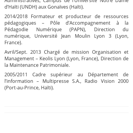
Administratives, Campus de l’Université Notre Dame
d’Haïti (UNDH) aux Gonaïves (Haïti).
2014/2018 Formateur et producteur de ressources
pédagogiques – Pôle d’Accompagnement à la
Pédagodie Numérique (PAPN), Direction du
numérique, Université Jean Moulin Lyon 3 (Lyon,
France).
Avril/Sept. 2013 Chargé de mission Organisation et
Management – Keolis Lyon (Lyon, France), Direction de
la Maintenance Patrimoniale.
2005/2011 Cadre supérieur au Département de
l’information – Multipresse S.A., Radio Vision 2000
(Port-au-Prince, Haïti).