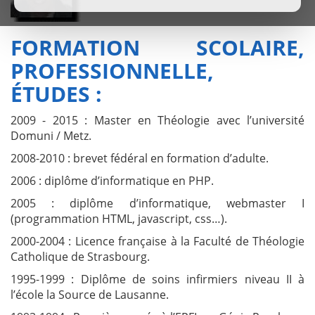
FORMATION SCOLAIRE,
PROFESSIONNELLE,
ÉTUDES :
2009 - 2015 : Master en Théologie avec l’université
Domuni / Metz.
2008-2010 : brevet fédéral en formation d’adulte.
2006 : diplôme d’informatique en PHP.
2005 : diplôme d’informatique, webmaster I
(programmation HTML, javascript, css…).
2000-2004 : Licence française à la Faculté de Théologie
Catholique de Strasbourg.
1995-1999 : Diplôme de soins infirmiers niveau II à
l’école la Source de Lausanne.