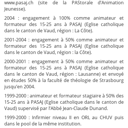
www.pasaj.ch (site de la PAStorale d’Animation
Jeunesse).
2004 : engagement à 100% comme animateur et
formateur des 15-25 ans à PASAJ (Eglise catholique
dans le canton de Vaud, région : La Côte).
2001-2004 : engagement à 50% comme animateur et
formateur des 15-25 ans à PASAJ (Eglise catholique
dans le canton de Vaud, région : la Côte).
2000-2001 : engagement à 50% comme animateur et
formateur des 15-25 ans à PASAJ (Eglise catholique
dans le canton de Vaud, région : Lausanne) et envoyé
en études 50% à la faculté de théologie de Strasbourg
jusqu’en 2004.
1999-2000 : animateur et formateur stagiaire à 50% des
15-25 ans à PASAJ (Eglise catholique dans le canton de
Vaud) supervisé par l’Abbé Jean-Claude Dunand.
1999-2000 : Infirmier niveau II en ORL au CHUV puis
dans le pool de la même institution.