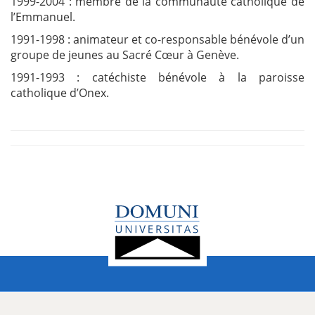
1999-2004 : membre de la communauté catholique de
l’Emmanuel.
1991-1998 : animateur et co-responsable bénévole d’un
groupe de jeunes au Sacré Cœur à Genève.
1991-1993 : catéchiste bénévole à la paroisse
catholique d’Onex.