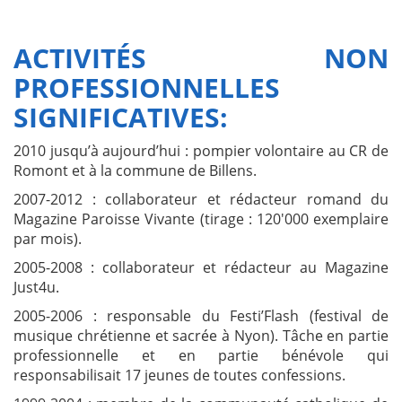
ACTIVITÉS NON
PROFESSIONNELLES
SIGNIFICATIVES:
2010 jusqu’à aujourd’hui : pompier volontaire au CR de
Romont et à la commune de Billens.
2007-2012 : collaborateur et rédacteur romand du
Magazine Paroisse Vivante (tirage : 120'000 exemplaire
par mois).
2005-2008 : collaborateur et rédacteur au Magazine
Just4u.
2005-2006 : responsable du Festi’Flash (festival de
musique chrétienne et sacrée à Nyon). Tâche en partie
professionnelle et en partie bénévole qui
responsabilisait 17 jeunes de toutes confessions.