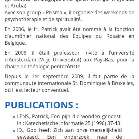
et Aruba).
Avec son group « Prisma », il organise des weekends de
psychothérapie et de spiritualité.
En 2006, le fr. Patrick avait été nommé à la fonction
d’aumônier national des Équipes du Rosaire en
Belgique.
En 2008, il était professeur invité à l’université
d’Amsterdam (Vrije Universiteit) aux PaysBas, pour la
chaire de théologie pentecôtiste.
Depuis le 1er septembre 2009, il fait partie de la
communauté internationale St. Dominique à Bruxelles,
où il est lecteur conventuel.
PUBLICATIONS :
LENS, Patrick, Een pijn die wonden geneest,
in : Katechetische Informatie 25 (1996) 37-43
ID., God heeft Zich aan onze menselijkheid
gewaagd. Een onderzoek naar de