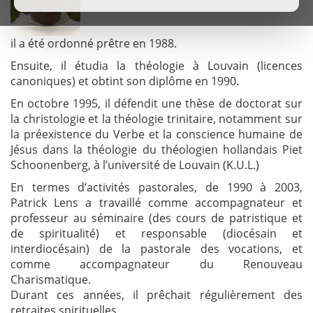
il a été ordonné prêtre en 1988.
Ensuite, il étudia la théologie à Louvain (licences
canoniques) et obtint son diplôme en 1990.
En octobre 1995, il défendit une thèse de doctorat sur
la christologie et la théologie trinitaire, notamment sur
la préexistence du Verbe et la conscience humaine de
Jésus dans la théologie du théologien hollandais Piet
Schoonenberg, à l’université de Louvain (K.U.L.)
En termes d’activités pastorales, de 1990 à 2003,
Patrick Lens a travaillé comme accompagnateur et
professeur au séminaire (des cours de patristique et
de spiritualité) et responsable (diocésain et
interdiocésain) de la pastorale des vocations, et
comme accompagnateur du Renouveau
Charismatique.
Durant ces années, il prêchait régulièrement des
retraites spirituelles.