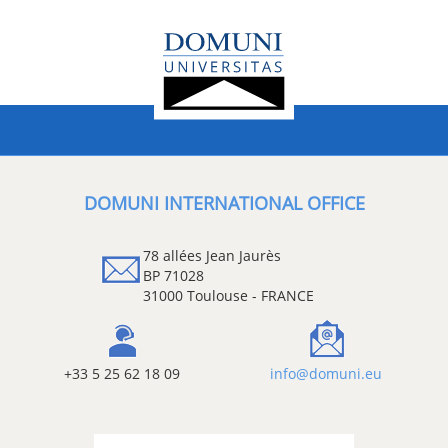
DOMUNI INTERNATIONAL OFFICE
78 allées Jean Jaurès
BP 71028
31000 Toulouse - FRANCE
+33 5 25 62 18 09
info@domuni.eu