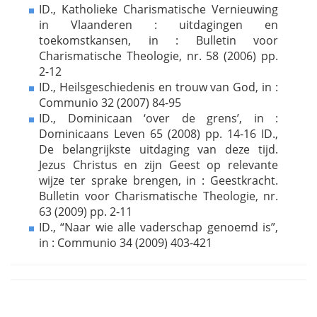
ID., Katholieke Charismatische Vernieuwing
in Vlaanderen : uitdagingen en
toekomstkansen, in : Bulletin voor
Charismatische Theologie, nr. 58 (2006) pp.
2-12
ID., Heilsgeschiedenis en trouw van God, in :
Communio 32 (2007) 84-95
ID., Dominicaan ‘over de grens’, in :
Dominicaans Leven 65 (2008) pp. 14-16 ID.,
De belangrijkste uitdaging van deze tijd.
Jezus Christus en zijn Geest op relevante
wijze ter sprake brengen, in : Geestkracht.
Bulletin voor Charismatische Theologie, nr.
63 (2009) pp. 2-11
ID., “Naar wie alle vaderschap genoemd is”,
in : Communio 34 (2009) 403-421