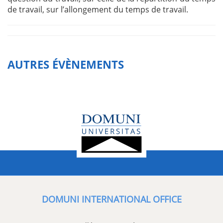
de travail, sur l’allongement du temps de travail.
AUTRES ÉVÈNEMENTS
DOMUNI INTERNATIONAL OFFICE