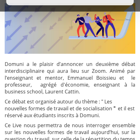
Domuni a le plaisir d’annoncer un deuxième débat
interdisciplinaire qui aura lieu sur Zoom. Animé par
l’enseignant et mentor, Emmanuel Boissieu et le
professeur, agrégé d'économie, enseignant à la
business school, Laurent Cattin.
Ce débat est organisé autour du thème : " Les
nouvelles formes de travail et de socialisation
"
et il est
réservé aux étudiants inscrits à Domuni.
Ce Live nous permettra de nous interroger ensemble
sur les nouvelles formes de travail aujourd’hui, sur la
question du travail, sur celle de la répartition du temps