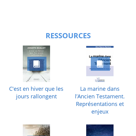
RESSOURCES
C'est en hiver que les
La marine dans
jours rallongent
l’Ancien Testament.
Représentations et
enjeux