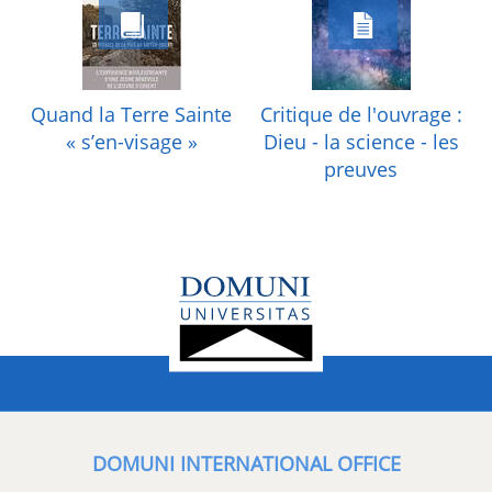
Quand la Terre Sainte
Critique de l'ouvrage :
« s’en-visage »
Dieu - la science - les
preuves
DOMUNI INTERNATIONAL OFFICE