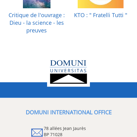
Critique de l'ouvrage :
KTO : " Fratelli Tutti "
Dieu - la science - les
preuves
DOMUNI INTERNATIONAL OFFICE
78 allées Jean Jaurès
BP 71028