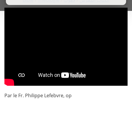
Par le Fr. Philippe Lefebvre, op