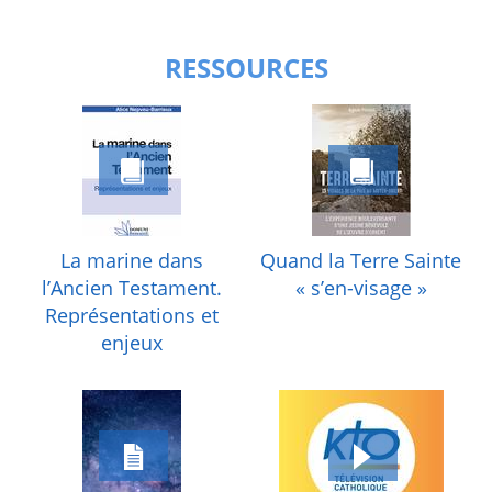
RESSOURCES
La marine dans
Quand la Terre Sainte
l’Ancien Testament.
« s’en-visage »
Représentations et
enjeux