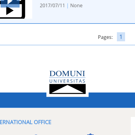
2017/07/11
|
None
1
Pages:
ERNATIONAL OFFICE