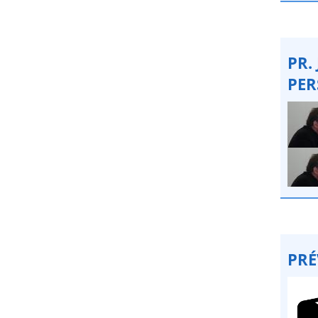
PR.
PER
PRÉ