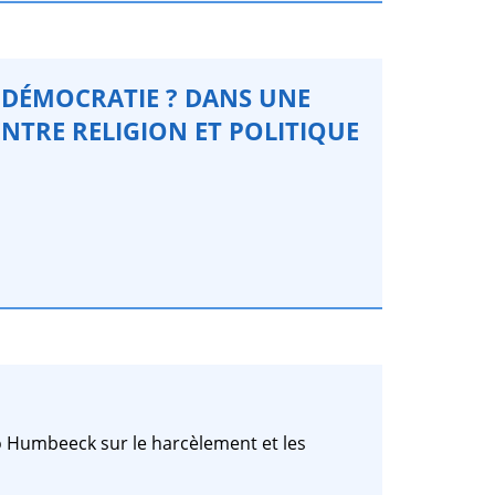
A DÉMOCRATIE ? DANS UNE
ENTRE RELIGION ET POLITIQUE
 Humbeeck sur le harcèlement et les