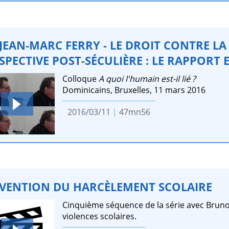
 JEAN-MARC FERRY - LE DROIT CONTRE L
SPECTIVE POST-SÉCULIÈRE : LE RAPPORT 
Colloque
A quoi l'humain est-il lié ?
Dominicains, Bruxelles, 11 mars 2016
2016/03/11
|
47mn56
VENTION DU HARCÈLEMENT SCOLAIRE
Cinquième séquence de la série avec Bruno
violences scolaires.