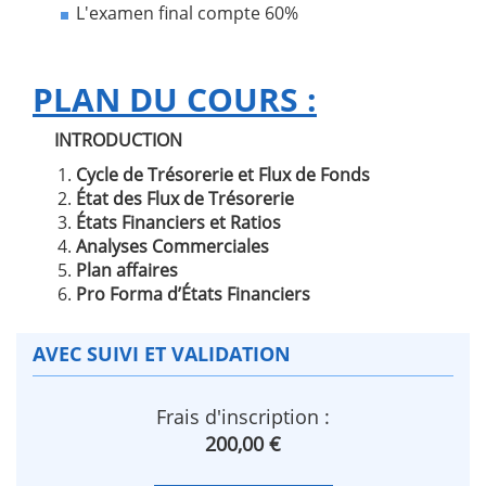
L'examen final compte 60%
PLAN DU COURS :
INTRODUCTION
Cycle de Trésorerie et Flux de Fonds
État des Flux de Trésorerie
États Financiers et Ratios
Analyses Commerciales
Plan affaires
Pro Forma d’États Financiers
AVEC SUIVI ET VALIDATION
Frais d'inscription :
200,00 €