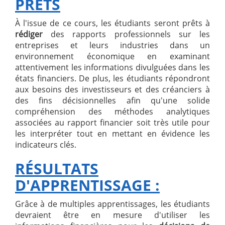
PRÊTS
À l'issue de ce cours, les étudiants seront prêts à
rédiger
des rapports professionnels sur les
entreprises et leurs industries dans un
environnement économique en examinant
attentivement les informations divulguées dans les
états financiers. De plus, les étudiants répondront
aux besoins des investisseurs et des créanciers à
des fins décisionnelles afin qu'une solide
compréhension des méthodes analytiques
associées au rapport financier soit très utile pour
les interpréter tout en mettant en évidence les
indicateurs clés.
RÉSULTATS
D'APPRENTISSAGE :
Grâce à de multiples apprentissages, les étudiants
devraient être en mesure d'utiliser les