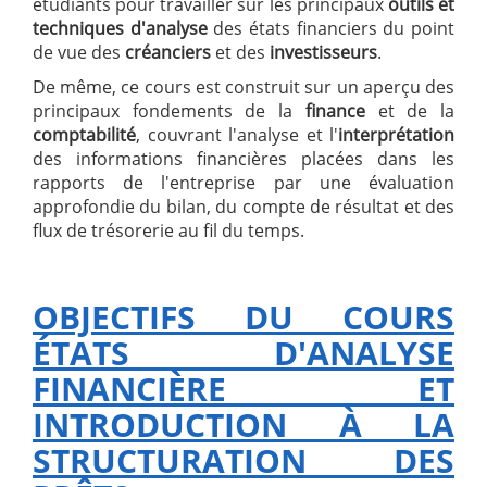
étudiants pour travailler sur les principaux
outils et
techniques d'analyse
des états financiers du point
de vue des
créanciers
et des
investisseurs
.
De même, ce cours est construit sur un aperçu des
principaux fondements de la
finance
et de la
comptabilité
, couvrant l'analyse et l'
interprétation
des informations financières placées dans les
rapports de l'entreprise par une évaluation
approfondie du bilan, du compte de résultat et des
flux de trésorerie au fil du temps.
OBJECTIFS DU COURS
ÉTATS D'ANALYSE
FINANCIÈRE ET
INTRODUCTION À LA
STRUCTURATION DES