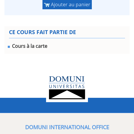
Ajouter au panier
CE COURS FAIT PARTIE DE
Cours à la carte
DOMUNI INTERNATIONAL OFFICE