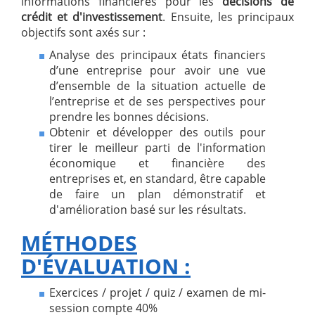
informations financières pour les
décisions de
crédit et d'investissement
. Ensuite, les principaux
objectifs sont axés sur :
Analyse des principaux états financiers
d’une entreprise pour avoir une vue
d’ensemble de la situation actuelle de
l’entreprise et de ses perspectives pour
prendre les bonnes décisions.
Obtenir et développer des outils pour
tirer le meilleur parti de l'information
économique et financière des
entreprises et, en standard, être capable
de faire un plan démonstratif et
d'amélioration basé sur les résultats.
MÉTHODES
D'ÉVALUATION :
Exercices / projet / quiz / examen de mi-
session compte 40%