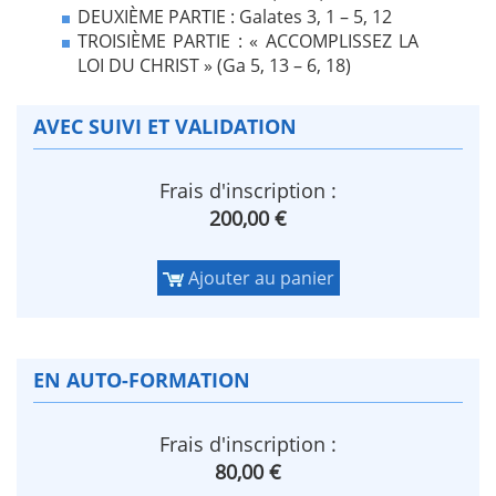
DEUXIÈME PARTIE : Galates 3, 1 – 5, 12
TROISIÈME PARTIE : « ACCOMPLISSEZ LA
LOI DU CHRIST » (Ga 5, 13 – 6, 18)
AVEC SUIVI ET VALIDATION
Frais d'inscription :
200,00 €
Ajouter au panier
EN AUTO-FORMATION
Frais d'inscription :
80,00 €