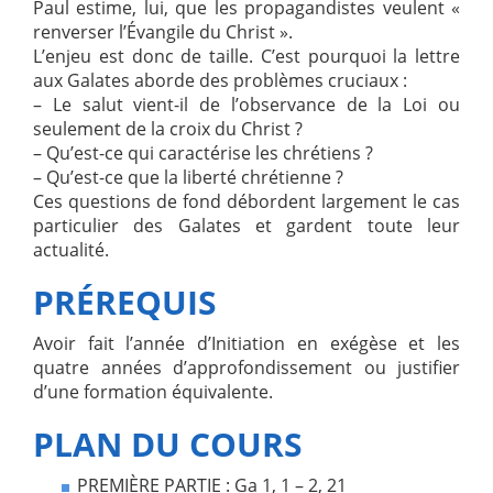
Paul estime, lui, que les propagandistes veulent «
renverser l’Évangile du Christ ».
L’enjeu est donc de taille. C’est pourquoi la lettre
aux Galates aborde des problèmes cruciaux :
– Le salut vient-il de l’observance de la Loi ou
seulement de la croix du Christ ?
– Qu’est-ce qui caractérise les chrétiens ?
– Qu’est-ce que la liberté chrétienne ?
Ces questions de fond débordent largement le cas
particulier des Galates et gardent toute leur
actualité.
PRÉREQUIS
Avoir fait l’année d’Initiation en exégèse et les
quatre années d’approfondissement ou justifier
d’une formation équivalente.
PLAN DU COURS
PREMIÈRE PARTIE : Ga 1, 1 – 2, 21