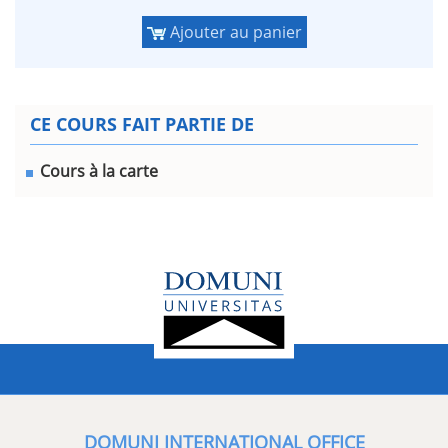
Ajouter au panier
CE COURS FAIT PARTIE DE
Cours à la carte
DOMUNI INTERNATIONAL OFFICE