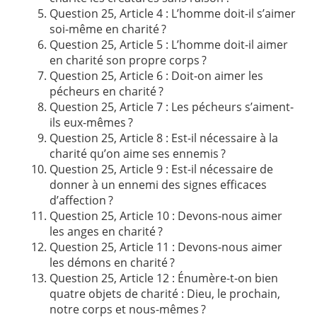
Question 25, Article 4 : L’homme doit-il s’aimer
soi-même en charité ?
Question 25, Article 5 : L’homme doit-il aimer
en charité son propre corps ?
Question 25, Article 6 : Doit-on aimer les
pécheurs en charité ?
Question 25, Article 7 : Les pécheurs s’aiment-
ils eux-mêmes ?
Question 25, Article 8 : Est-il nécessaire à la
charité qu’on aime ses ennemis ?
Question 25, Article 9 : Est-il nécessaire de
donner à un ennemi des signes efficaces
d’affection ?
Question 25, Article 10 : Devons-nous aimer
les anges en charité ?
Question 25, Article 11 : Devons-nous aimer
les démons en charité ?
Question 25, Article 12 : Énumère-t-on bien
quatre objets de charité : Dieu, le prochain,
notre corps et nous-mêmes ?