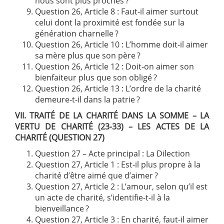
nous sont plus proches ?
Question 26, Article 8 : Faut-il aimer surtout
celui dont la proximité est fondée sur la
génération charnelle ?
Question 26, Article 10 : L’homme doit-il aimer
sa mère plus que son père ?
Question 26, Article 12 : Doit-on aimer son
bienfaiteur plus que son obligé ?
Question 26, Article 13 : L’ordre de la charité
demeure-t-il dans la patrie ?
VII. TRAITÉ DE LA CHARITÉ DANS LA SOMME – LA
VERTU DE CHARITÉ (23-33) – LES ACTES DE LA
CHARITÉ (QUESTION 27)
Question 27 – Acte principal : La Dilection
Question 27, Article 1 : Est-il plus propre à la
charité d’être aimé que d’aimer ?
Question 27, Article 2 : L’amour, selon qu’il est
un acte de charité, s’identifie-t-il à la
bienveillance ?
Question 27, Article 3 : En charité, faut-il aimer