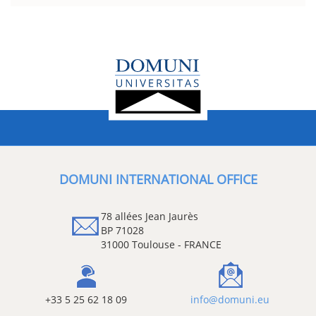
DOMUNI INTERNATIONAL OFFICE
78 allées Jean Jaurès
BP 71028
31000 Toulouse - FRANCE
+33 5 25 62 18 09
info@domuni.eu