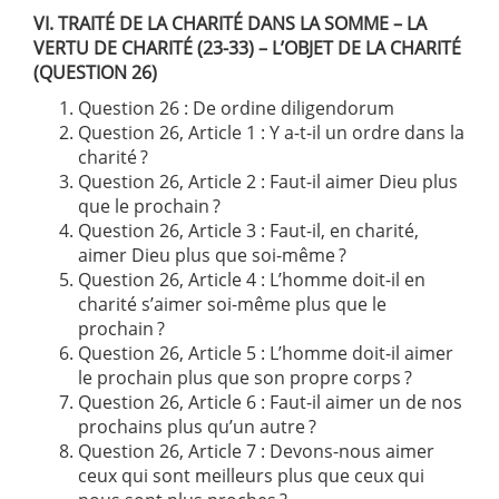
VI. TRAITÉ DE LA CHARITÉ DANS LA SOMME – LA
VERTU DE CHARITÉ (23-33) – L’OBJET DE LA CHARITÉ
(QUESTION 26)
Question 26 : De ordine diligendorum
Question 26, Article 1 : Y a-t-il un ordre dans la
charité ?
Question 26, Article 2 : Faut-il aimer Dieu plus
que le prochain ?
Question 26, Article 3 : Faut-il, en charité,
aimer Dieu plus que soi-même ?
Question 26, Article 4 : L’homme doit-il en
charité s’aimer soi-même plus que le
prochain ?
Question 26, Article 5 : L’homme doit-il aimer
le prochain plus que son propre corps ?
Question 26, Article 6 : Faut-il aimer un de nos
prochains plus qu’un autre ?
Question 26, Article 7 : Devons-nous aimer
ceux qui sont meilleurs plus que ceux qui