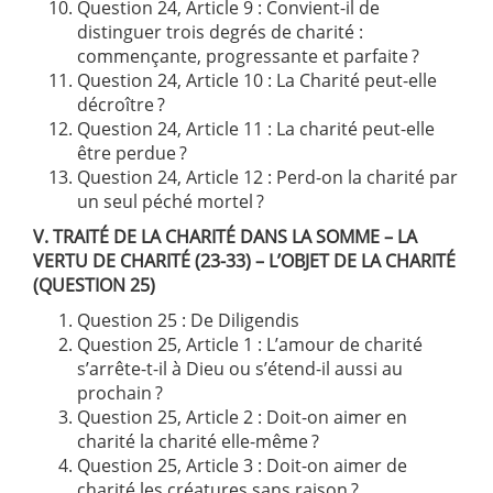
Question 24, Article 9 : Convient-il de
distinguer trois degrés de charité :
commençante, progressante et parfaite ?
Question 24, Article 10 : La Charité peut-elle
décroître ?
Question 24, Article 11 : La charité peut-elle
être perdue ?
Question 24, Article 12 : Perd-on la charité par
un seul péché mortel ?
V. TRAITÉ DE LA CHARITÉ DANS LA SOMME – LA
VERTU DE CHARITÉ (23-33) – L’OBJET DE LA CHARITÉ
(QUESTION 25)
Question 25 : De Diligendis
Question 25, Article 1 : L’amour de charité
s’arrête-t-il à Dieu ou s’étend-il aussi au
prochain ?
Question 25, Article 2 : Doit-on aimer en
charité la charité elle-même ?
Question 25, Article 3 : Doit-on aimer de
charité les créatures sans raison ?