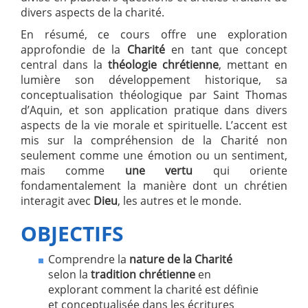
divers aspects de la charité.
En résumé, ce cours offre une exploration
approfondie de la
Charité
en tant que concept
central dans la
théologie chrétienne
, mettant en
lumière son développement historique, sa
conceptualisation théologique par Saint Thomas
d’Aquin, et son application pratique dans divers
aspects de la vie morale et spirituelle. L’accent est
mis sur la compréhension de la Charité non
seulement comme une émotion ou un sentiment,
mais comme
une vertu
qui oriente
fondamentalement la manière dont un chrétien
interagit avec
Dieu
, les autres et le monde.
OBJECTIFS
Comprendre la
nature de la Charité
selon la
tradition chrétienne
en
explorant comment la charité est définie
et conceptualisée dans les écritures