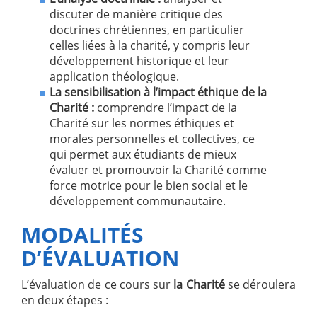
discuter de manière critique des
doctrines chrétiennes, en particulier
celles liées à la charité, y compris leur
développement historique et leur
application théologique.
La sensibilisation à l’impact éthique de la
Charité :
comprendre l’impact de la
Charité sur les normes éthiques et
morales personnelles et collectives, ce
qui permet aux étudiants de mieux
évaluer et promouvoir la Charité comme
force motrice pour le bien social et le
développement communautaire.
MODALITÉS
D’ÉVALUATION
L’évaluation de ce cours sur
la Charité
se déroulera
en deux étapes :