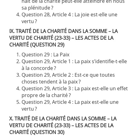
naît de la charité peut-elle atteindre en nous
sa plénitude ?
Question 28, Article 4 : La joie est-elle une
vertu ?
IX. TRAITÉ DE LA CHARITÉ DANS LA SOMME – LA
VERTU DE CHARITÉ (23-33) – LES ACTES DE LA
CHARITÉ (QUESTION 29)
Question 29 : La Paix
Question 29, Article 1 : La paix s’identifie-t-elle
à la concorde ?
Question 29, Article 2 : Est-ce que toutes
choses tendent à la paix ?
Question 29, Article 3 : La paix est-elle un effet
propre de la charité ?
Question 29, Article 4 : La paix est-elle une
vertu ?
X. TRAITÉ DE LA CHARITÉ DANS LA SOMME – LA
VERTU DE CHARITÉ (23-33) – LES ACTES DE LA
CHARITÉ (QUESTION 30)