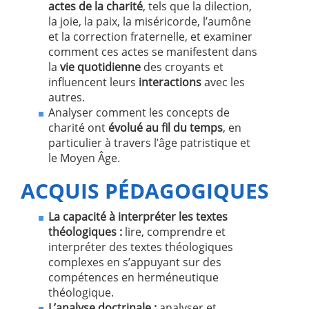
actes de la charité
, tels que la dilection,
la joie, la paix, la miséricorde, l’aumône
et la correction fraternelle, et examiner
comment ces actes se manifestent dans
la
vie quotidienne
des croyants et
influencent leurs
interactions
avec les
autres.
Analyser comment les concepts de
charité ont
évolué au fil du temps
, en
particulier à travers l’âge patristique et
le Moyen Âge.
ACQUIS PÉDAGOGIQUES
La capacité à interpréter les textes
théologiques :
lire, comprendre et
interpréter des textes théologiques
complexes en s’appuyant sur des
compétences en herméneutique
théologique.
L’analyse doctrinale :
analyser et