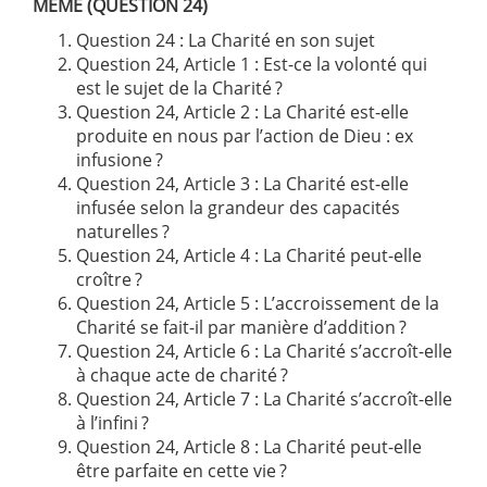
MÊME (QUESTION 24)
Question 24 : La Charité en son sujet
Question 24, Article 1 : Est-ce la volonté qui
est le sujet de la Charité ?
Question 24, Article 2 : La Charité est-elle
produite en nous par l’action de Dieu : ex
infusione ?
Question 24, Article 3 : La Charité est-elle
infusée selon la grandeur des capacités
naturelles ?
Question 24, Article 4 : La Charité peut-elle
croître ?
Question 24, Article 5 : L’accroissement de la
Charité se fait-il par manière d’addition ?
Question 24, Article 6 : La Charité s’accroît-elle
à chaque acte de charité ?
Question 24, Article 7 : La Charité s’accroît-elle
à l’infini ?
Question 24, Article 8 : La Charité peut-elle
être parfaite en cette vie ?