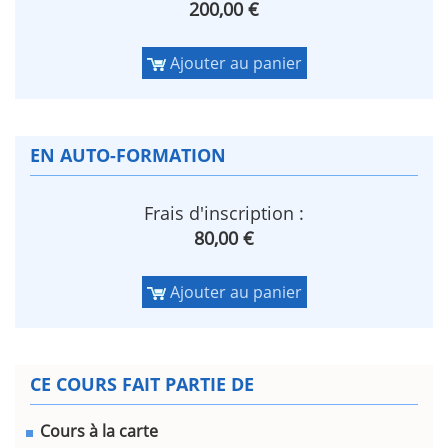
200,00 €
Ajouter au panier
EN AUTO-FORMATION
Frais d'inscription :
80,00 €
Ajouter au panier
CE COURS FAIT PARTIE DE
Cours à la carte