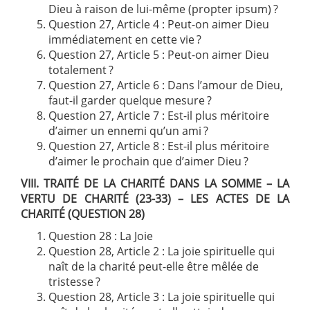
Dieu à raison de lui-même (propter ipsum) ?
Question 27, Article 4 : Peut-on aimer Dieu
immédiatement en cette vie ?
Question 27, Article 5 : Peut-on aimer Dieu
totalement ?
Question 27, Article 6 : Dans l’amour de Dieu,
faut-il garder quelque mesure ?
Question 27, Article 7 : Est-il plus méritoire
d’aimer un ennemi qu’un ami ?
Question 27, Article 8 : Est-il plus méritoire
d’aimer le prochain que d’aimer Dieu ?
VIII. TRAITÉ DE LA CHARITÉ DANS LA SOMME – LA
VERTU DE CHARITÉ (23-33) – LES ACTES DE LA
CHARITÉ (QUESTION 28)
Question 28 : La Joie
Question 28, Article 2 : La joie spirituelle qui
naît de la charité peut-elle être mêlée de
tristesse ?
Question 28, Article 3 : La joie spirituelle qui