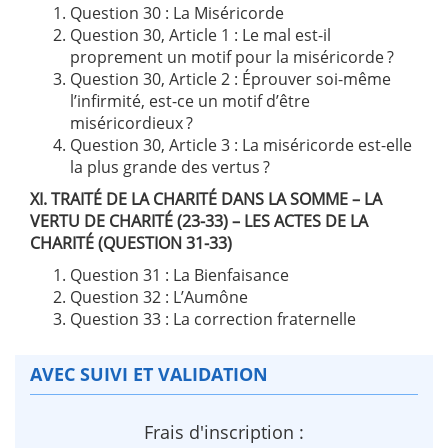
Question 30 : La Miséricorde
Question 30, Article 1 : Le mal est-il
proprement un motif pour la miséricorde ?
Question 30, Article 2 : Éprouver soi-même
l’infirmité, est-ce un motif d’être
miséricordieux ?
Question 30, Article 3 : La miséricorde est-elle
la plus grande des vertus ?
XI. TRAITÉ DE LA CHARITÉ DANS LA SOMME – LA
VERTU DE CHARITÉ (23-33) – LES ACTES DE LA
CHARITÉ (QUESTION 31-33)
Question 31 : La Bienfaisance
Question 32 : L’Aumône
Question 33 : La correction fraternelle
AVEC SUIVI ET VALIDATION
Frais d'inscription :