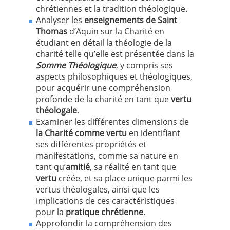
chrétiennes et la tradition théologique.
Analyser les
enseignements de Saint
Thomas
d’Aquin sur la Charité en
étudiant en détail la théologie de la
charité telle qu’elle est présentée dans la
Somme Théologique
, y compris ses
aspects philosophiques et théologiques,
pour acquérir une compréhension
profonde de la charité en tant que
vertu
théologale
.
Examiner les différentes dimensions de
la Charité comme vertu
en identifiant
ses différentes propriétés et
manifestations, comme sa nature en
tant qu’
amitié
, sa réalité en tant que
vertu
créée, et sa place unique parmi les
vertus théologales, ainsi que les
implications de ces caractéristiques
pour la
pratique chrétienne
.
Approfondir la compréhension des