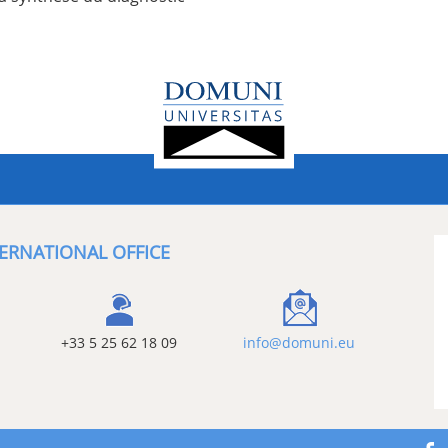
ERNATIONAL OFFICE
+33 5 25 62 18 09
info@domuni.eu