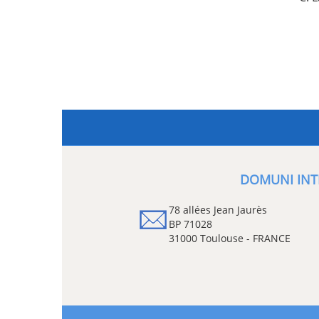
DOMUNI INT
78 allées Jean Jaurès
BP 71028
31000 Toulouse - FRANCE