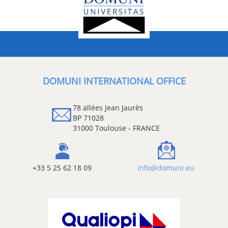
DOMUNI INTERNATIONAL OFFICE
78 allées Jean Jaurès
BP 71028
31000 Toulouse - FRANCE
+33 5 25 62 18 09
info@domuni.eu