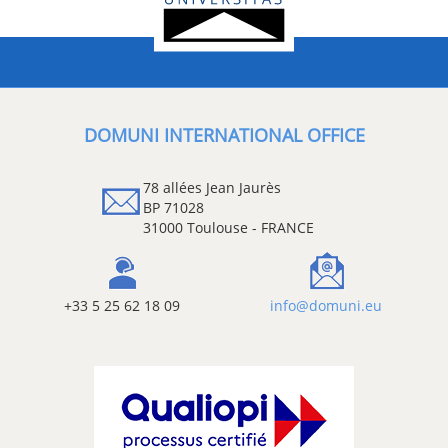
DOMUNI INTERNATIONAL OFFICE
78 allées Jean Jaurès
BP 71028
31000 Toulouse - FRANCE
+33 5 25 62 18 09
info@domuni.eu