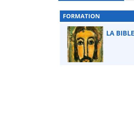
FORMATION
LA BIBLE