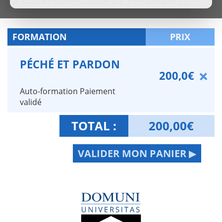
FORMATION
PRIX
PÉCHÉ ET PARDON
200,0€
Auto-formation Paiement
validé
TOTAL :
200,00
€
VALIDER MON PANIER ▶