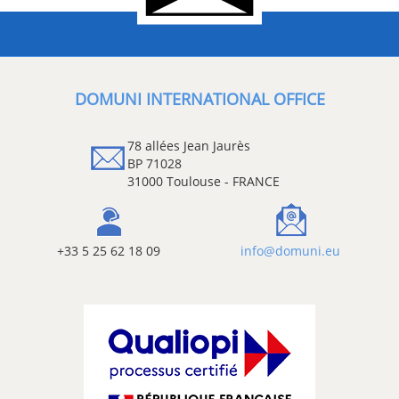
DOMUNI INTERNATIONAL OFFICE
78 allées Jean Jaurès
BP 71028
31000 Toulouse - FRANCE
+33 5 25 62 18 09
info@domuni.eu