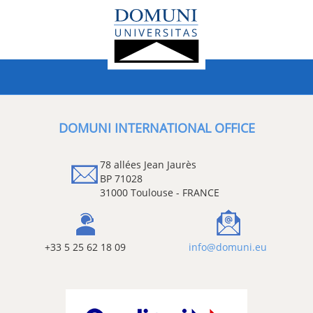
DOMUNI INTERNATIONAL OFFICE
78 allées Jean Jaurès
BP 71028
31000 Toulouse - FRANCE
+33 5 25 62 18 09
info@domuni.eu