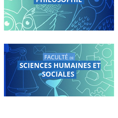
FACULTÉ
DE
SCIENCES HUMAINES ET
SOCIALES