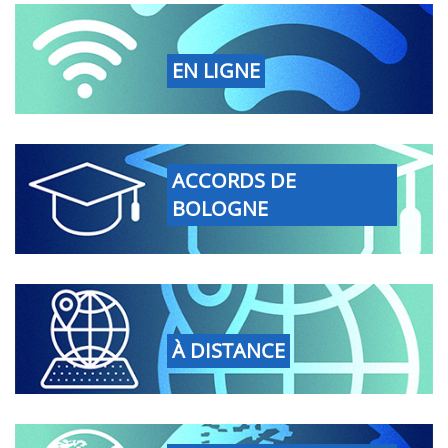
EN LIGNE
ACCORDS DE
BOLOGNE
À DISTANCE