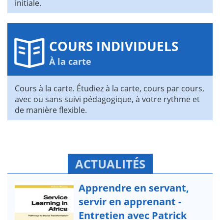
initiale.
COURS INDIVIDUELS
À la carte
Cours à la carte. Étudiez à la carte, cours par cours,
avec ou sans suivi pédagogique, à votre rythme et
de manière flexible.
ACTUALITÉS
Apprendre en servant,
servir en apprenant -
Entretien avec Patrick