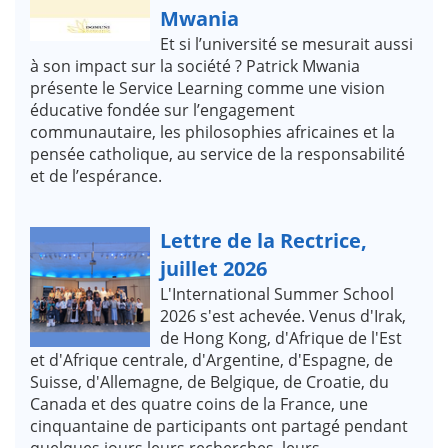
Mwania
Et si l’université se mesurait aussi
à son impact sur la société ? Patrick Mwania
présente le Service Learning comme une vision
éducative fondée sur l’engagement
communautaire, les philosophies africaines et la
pensée catholique, au service de la responsabilité
et de l’espérance.
Lettre de la Rectrice,
juillet 2026
L'International Summer School
2026 s'est achevée. Venus d'Irak,
de Hong Kong, d'Afrique de l'Est
et d'Afrique centrale, d'Argentine, d'Espagne, de
Suisse, d'Allemagne, de Belgique, de Croatie, du
Canada et des quatre coins de la France, une
cinquantaine de participants ont partagé pendant
quelques jours leurs recherches, leurs