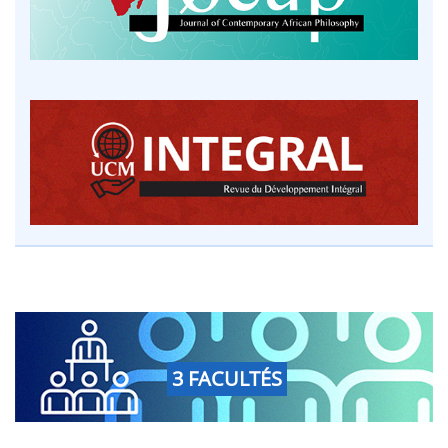
3 FACULTÉS