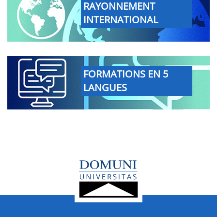
RAYONNEMENT
INTERNATIONAL
FORMATIONS EN 5
LANGUES