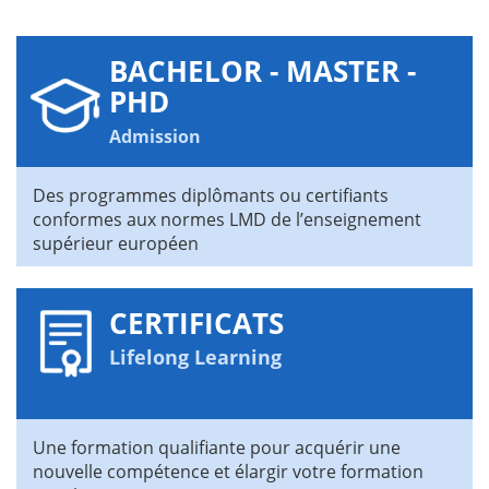
BACHELOR - MASTER -
PHD
Admission
Des programmes diplômants ou certifiants
conformes aux normes LMD de l’enseignement
supérieur européen
CERTIFICATS
Lifelong Learning
Une formation qualifiante pour acquérir une
nouvelle compétence et élargir votre formation