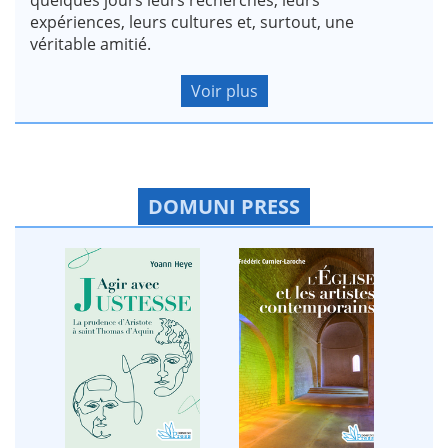
expériences, leurs cultures et, surtout, une
véritable amitié.
Voir plus
DOMUNI PRESS