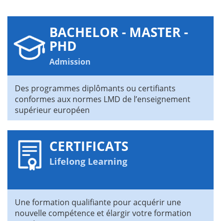
BACHELOR - MASTER -
PHD
Admission
Des programmes diplômants ou certifiants
conformes aux normes LMD de l’enseignement
supérieur européen
CERTIFICATS
Lifelong Learning
Une formation qualifiante pour acquérir une
nouvelle compétence et élargir votre formation