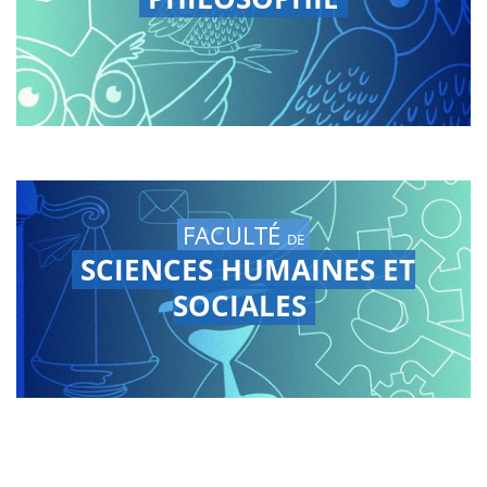
FACULTÉ
DE
SCIENCES HUMAINES ET
SOCIALES