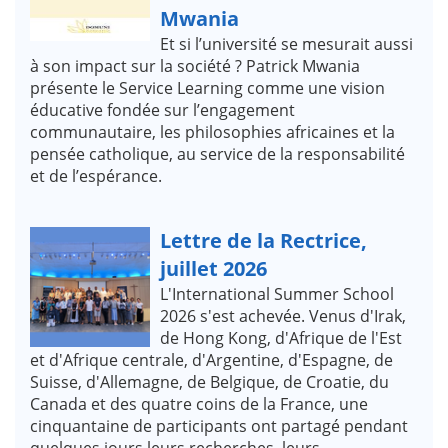
Mwania
Et si l’université se mesurait aussi
à son impact sur la société ? Patrick Mwania
présente le Service Learning comme une vision
éducative fondée sur l’engagement
communautaire, les philosophies africaines et la
pensée catholique, au service de la responsabilité
et de l’espérance.
Lettre de la Rectrice,
juillet 2026
L'International Summer School
2026 s'est achevée. Venus d'Irak,
de Hong Kong, d'Afrique de l'Est
et d'Afrique centrale, d'Argentine, d'Espagne, de
Suisse, d'Allemagne, de Belgique, de Croatie, du
Canada et des quatre coins de la France, une
cinquantaine de participants ont partagé pendant
quelques jours leurs recherches, leurs