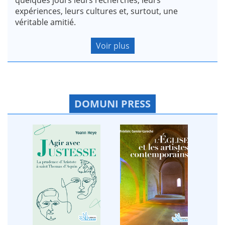
expériences, leurs cultures et, surtout, une
véritable amitié.
Voir plus
DOMUNI PRESS