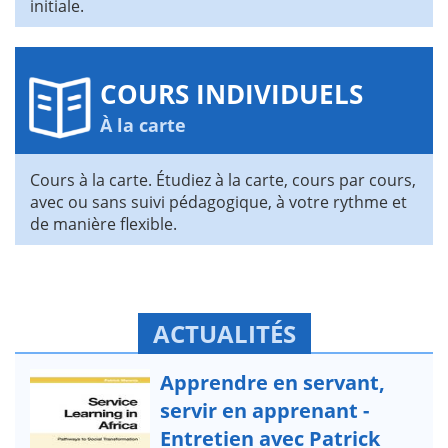
initiale.
COURS INDIVIDUELS
À la carte
Cours à la carte. Étudiez à la carte, cours par cours,
avec ou sans suivi pédagogique, à votre rythme et
de manière flexible.
ACTUALITÉS
Apprendre en servant,
servir en apprenant -
Entretien avec Patrick