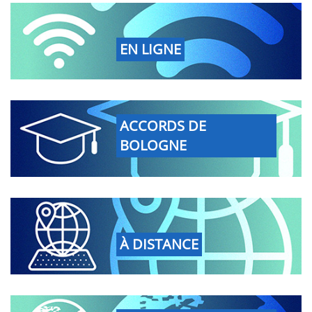
EN LIGNE
ACCORDS DE
BOLOGNE
À DISTANCE