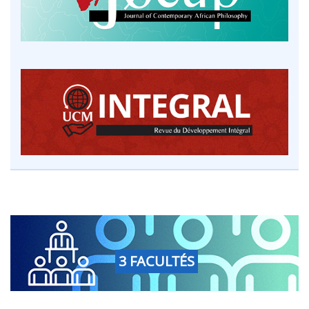
3 FACULTÉS