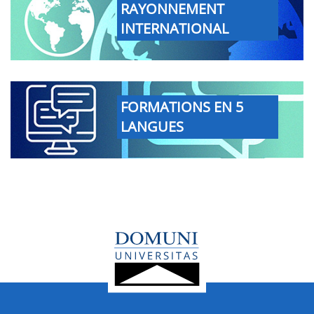
RAYONNEMENT
INTERNATIONAL
FORMATIONS EN 5
LANGUES