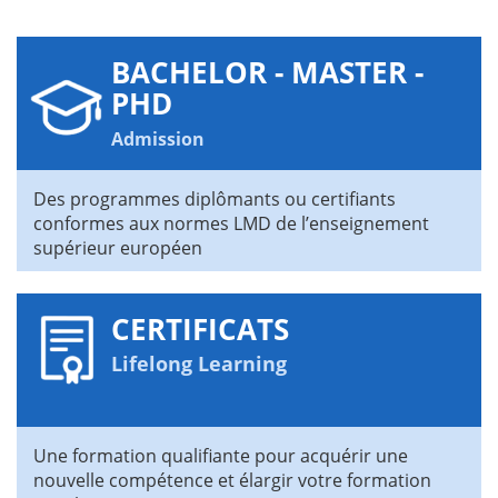
BACHELOR - MASTER -
PHD
Admission
Des programmes diplômants ou certifiants
conformes aux normes LMD de l’enseignement
supérieur européen
CERTIFICATS
Lifelong Learning
Une formation qualifiante pour acquérir une
nouvelle compétence et élargir votre formation