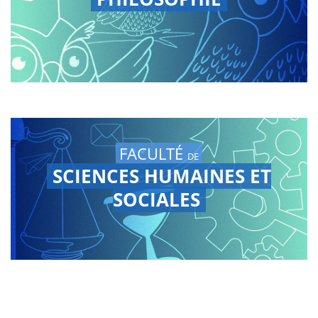
FACULTÉ
DE
SCIENCES HUMAINES ET
SOCIALES