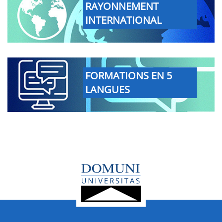
RAYONNEMENT
INTERNATIONAL
FORMATIONS EN 5
LANGUES