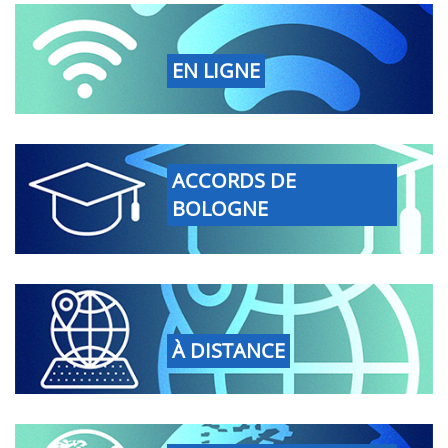
EN LIGNE
ACCORDS DE
BOLOGNE
À DISTANCE