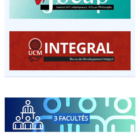
3 FACULTÉS