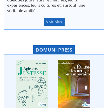
expériences, leurs cultures et, surtout, une
véritable amitié.
Voir plus
DOMUNI PRESS