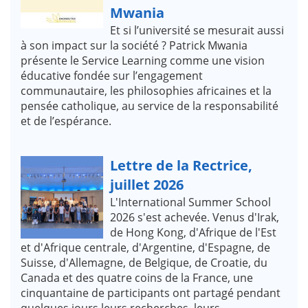
Mwania
Et si l’université se mesurait aussi
à son impact sur la société ? Patrick Mwania
présente le Service Learning comme une vision
éducative fondée sur l’engagement
communautaire, les philosophies africaines et la
pensée catholique, au service de la responsabilité
et de l’espérance.
Lettre de la Rectrice,
juillet 2026
L'International Summer School
2026 s'est achevée. Venus d'Irak,
de Hong Kong, d'Afrique de l'Est
et d'Afrique centrale, d'Argentine, d'Espagne, de
Suisse, d'Allemagne, de Belgique, de Croatie, du
Canada et des quatre coins de la France, une
cinquantaine de participants ont partagé pendant
quelques jours leurs recherches, leurs