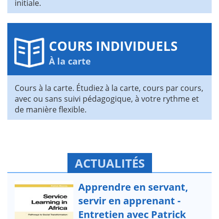
initiale.
COURS INDIVIDUELS
À la carte
Cours à la carte. Étudiez à la carte, cours par cours,
avec ou sans suivi pédagogique, à votre rythme et
de manière flexible.
ACTUALITÉS
Apprendre en servant,
servir en apprenant -
Entretien avec Patrick