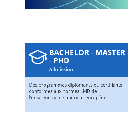
BACHELOR - MASTER
- PHD
Admission
Des programmes diplômants ou certifiants
conformes aux normes LMD de
l’enseignement supérieur européen