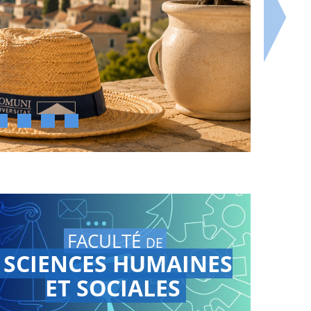
FACULTÉ
DE
SCIENCES HUMAINES
ET SOCIALES