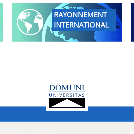
RAYONNEMENT
INTERNATIONAL