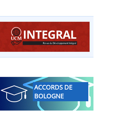
ACCORDS DE
BOLOGNE