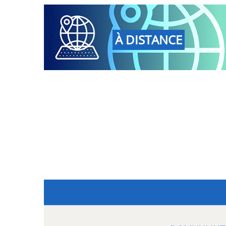
À DISTANCE