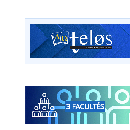
3 FACULTÉS