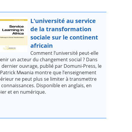
L'université au service
de la transformation
sociale sur le continent
africain
Comment l’université peut-elle
enir un acteur du changement social ? Dans
 dernier ouvrage, publié par Domuni-Press, le
 Patrick Mwania montre que l’enseignement
érieur ne peut plus se limiter à transmettre
 connaissances. Disponible en anglais, en
ier et en numérique.