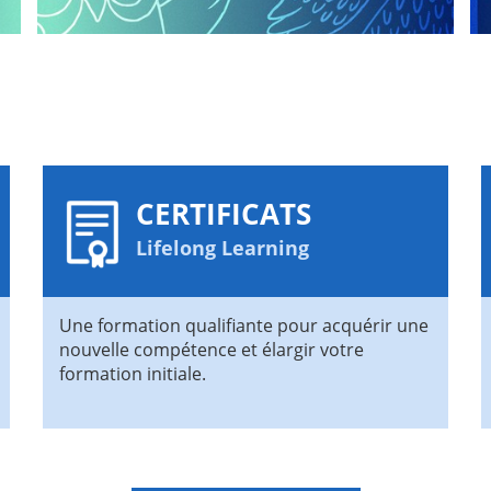
CERTIFICATS
Lifelong Learning
Une formation qualifiante pour acquérir une
nouvelle compétence et élargir votre
formation initiale.