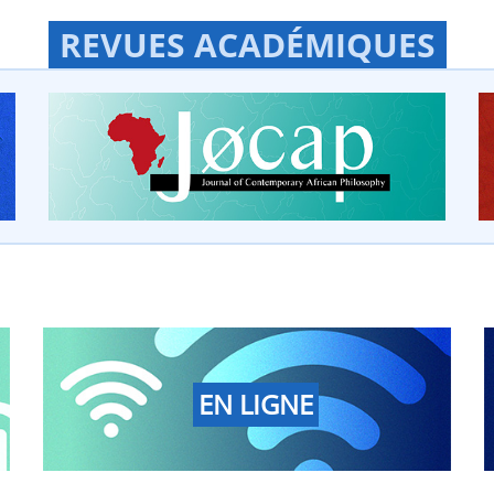
REVUES ACADÉMIQUES
EN LIGNE