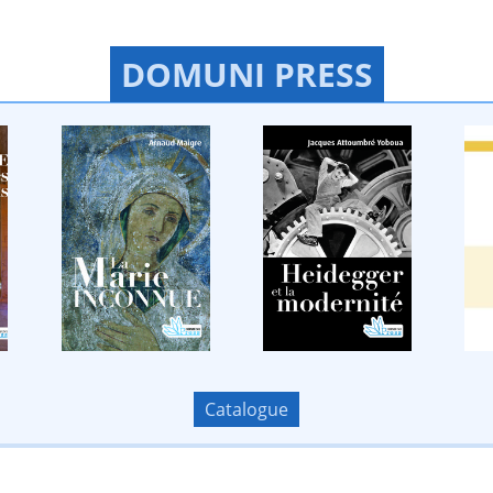
DOMUNI PRESS
Catalogue