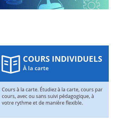
COURS INDIVIDUELS
À la carte
Cours à la carte. Étudiez à la carte, cours par
cours, avec ou sans suivi pédagogique, à
votre rythme et de manière flexible.