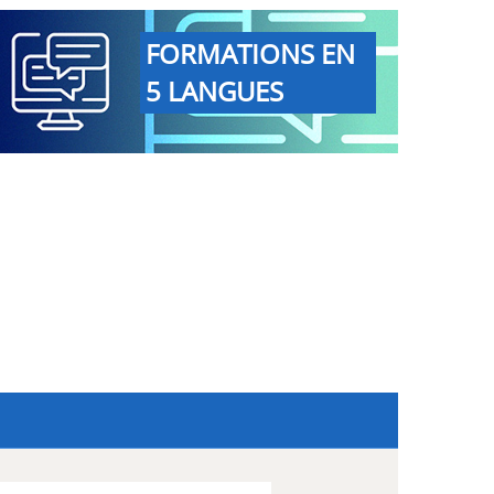
FORMATIONS EN
5 LANGUES