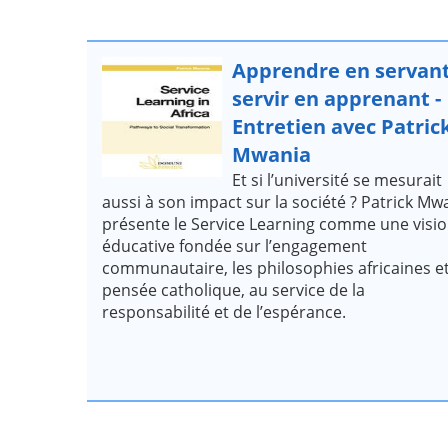
Apprendre en servant
servir en apprenant -
Entretien avec Patric
Mwania
Et si l’université se mesurait
aussi à son impact sur la société ? Patrick Mw
présente le Service Learning comme une visi
éducative fondée sur l’engagement
communautaire, les philosophies africaines et
pensée catholique, au service de la
responsabilité et de l’espérance.