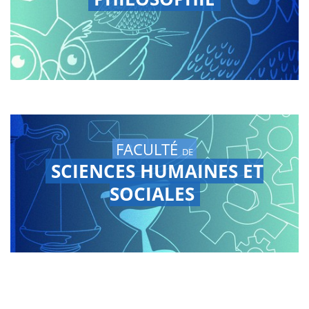
FACULTÉ
DE
SCIENCES HUMAINES ET
SOCIALES