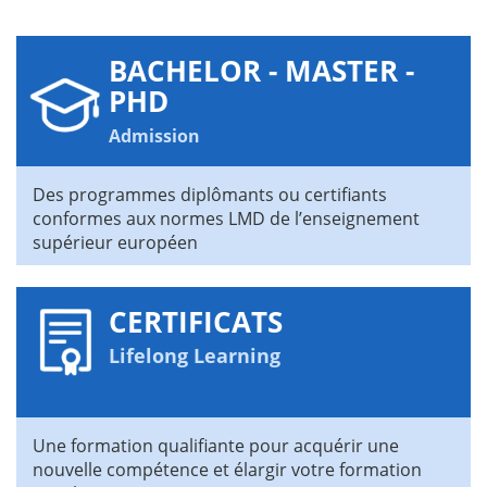
BACHELOR - MASTER -
PHD
Admission
Des programmes diplômants ou certifiants
conformes aux normes LMD de l’enseignement
supérieur européen
CERTIFICATS
Lifelong Learning
Une formation qualifiante pour acquérir une
nouvelle compétence et élargir votre formation