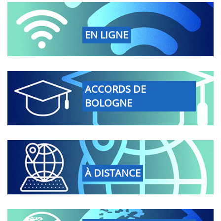
EN LIGNE
ACCORDS DE
BOLOGNE
À DISTANCE