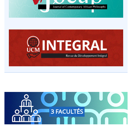
3 FACULTÉS