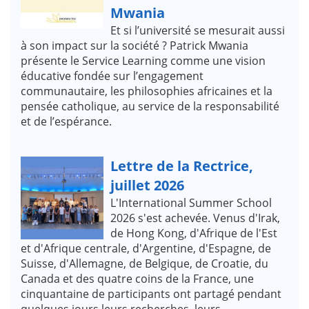
Mwania
Et si l’université se mesurait aussi
à son impact sur la société ? Patrick Mwania
présente le Service Learning comme une vision
éducative fondée sur l’engagement
communautaire, les philosophies africaines et la
pensée catholique, au service de la responsabilité
et de l’espérance.
Lettre de la Rectrice,
juillet 2026
L'International Summer School
2026 s'est achevée. Venus d'Irak,
de Hong Kong, d'Afrique de l'Est
et d'Afrique centrale, d'Argentine, d'Espagne, de
Suisse, d'Allemagne, de Belgique, de Croatie, du
Canada et des quatre coins de la France, une
cinquantaine de participants ont partagé pendant
quelques jours leurs recherches, leurs