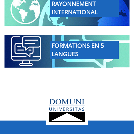
RAYONNEMENT
INTERNATIONAL
FORMATIONS EN 5
LANGUES