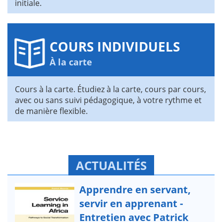
initiale.
COURS INDIVIDUELS
À la carte
Cours à la carte. Étudiez à la carte, cours par cours,
avec ou sans suivi pédagogique, à votre rythme et
de manière flexible.
ACTUALITÉS
Apprendre en servant,
servir en apprenant -
Entretien avec Patrick