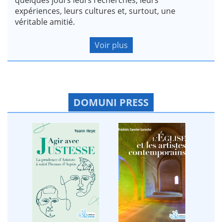
expériences, leurs cultures et, surtout, une
véritable amitié.
Voir plus
DOMUNI PRESS