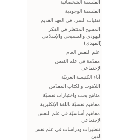
الفلسفة الشخصانية
الفلسفة الوجودية
تقنيات السرد في العهد القديم
المسيح المنتظر في الفكر
اليهودي والمسيحي والإسلامي
(المهدي)
علم النفس العام
مقدّمة في علم النفس
الإجتماعي
آباء الكنيسة الغربيّة
اللاهوت والكتاب المقدّس
مناهج بحث واختبارات نفسيّة
مفاهيم نفسيّة باللغة الإنكليزية
مفاهيم أساسيّة في علم النفس
الإجتماعي
تنظيرات ودراسات في علم نفس
الدين