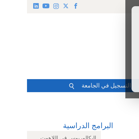
التسجيل في الجامعة
البرامج الدراسية
البكالوريوس في اللاهوت