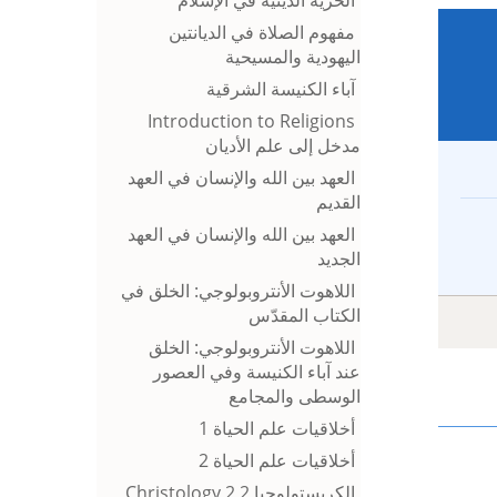
مفهوم الصلاة في الديانتين
اليهودية والمسيحية
آباء الكنيسة الشرقية
Introduction to Religions
مدخل إلى علم الأديان
العهد بين الله والإنسان في العهد
القديم
العهد بين الله والإنسان في العهد
الجديد
اللاهوت الأنتروبولوجي: الخلق في
الكتاب المقدّس
اللاهوت الأنتروبولوجي: الخلق
عند آباء الكنيسة وفي العصور
الوسطى والمجامع
أخلاقيات علم الحياة 1
أخلاقيات علم الحياة 2
الكريستولوجيا 2 Christology 2