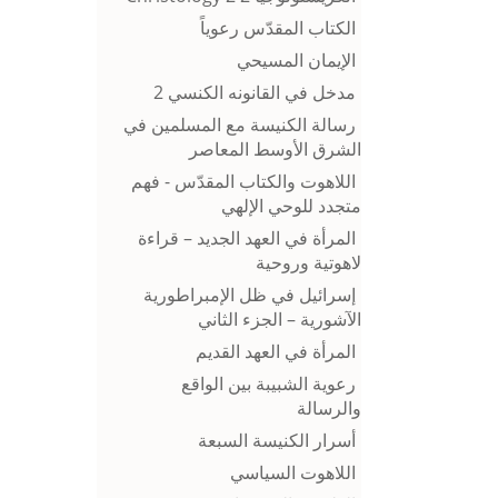
الكتاب المقدّس رعوياً
الإيمان المسيحي
مدخل في القانونه الكنسي 2
رسالة الكنيسة مع المسلمين في
الشرق الأوسط المعاصر
اللاهوت والكتاب المقدّس - فهم
متجدد للوحي الإلهي
المرأة في العهد الجديد – قراءة
لاهوتية وروحية
إسرائيل في ظل الإمبراطورية
الآشورية – الجزء الثاني
المرأة في العهد القديم
رعوية الشبيبة بين الواقع
والرسالة
أسرار الكنيسة السبعة
اللاهوت السياسي