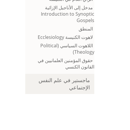
مدخل إلى الأناجيل الإزائية
Introduction to Synoptic
Gospels
المنطق
لاهوت الكنيسة Ecclesiology
اللاهوت السياسي (Political
Theology)
حقوق المؤمنين العلمانيين في
القانون الكنسي
ماجستير في علم النفس
الإجتماعي