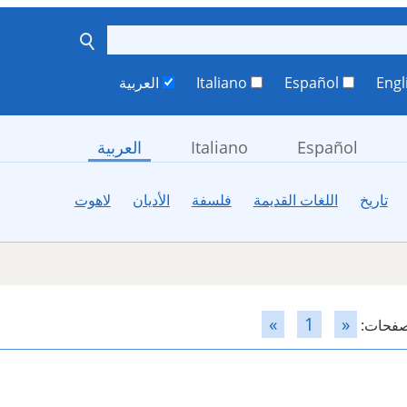
Español
Italiano
العربية
Español
Italiano
العربية
تاريخ
اللغات القديمة
فلسفة
الأديان
لاهوت
»
1
«
صفحات: