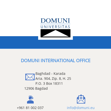
DOMUNI INTERNATIONAL OFFICE
Baghdad - Karada
Aria. 904, Zip. 8, H. 25
P.O. 3 Box 18311
12906 Bagdad
+961 81 002 037
info@domuni.eu